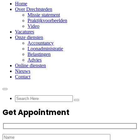
Home
Over Drechtsteden
Missie statement
Praktijkvoorbeelden
Video
Vacatures
Onze diensten
Accountancy
Loonadministratie
Belastingen
Advies
Online diensten
Nieuws
Contact
Get Appointment