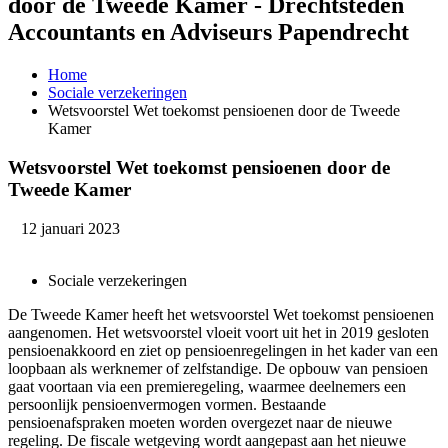
door de Tweede Kamer - Drechtsteden
Accountants en Adviseurs Papendrecht
Home
Sociale verzekeringen
Wetsvoorstel Wet toekomst pensioenen door de Tweede
Kamer
Wetsvoorstel Wet toekomst pensioenen door de
Tweede Kamer
12 januari 2023
Sociale verzekeringen
De Tweede Kamer heeft het wetsvoorstel Wet toekomst pensioenen
aangenomen. Het wetsvoorstel vloeit voort uit het in 2019 gesloten
pensioenakkoord en ziet op pensioenregelingen in het kader van een
loopbaan als werknemer of zelfstandige. De opbouw van pensioen
gaat voortaan via een premieregeling, waarmee deelnemers een
persoonlijk pensioenvermogen vormen. Bestaande
pensioenafspraken moeten worden overgezet naar de nieuwe
regeling. De fiscale wetgeving wordt aangepast aan het nieuwe