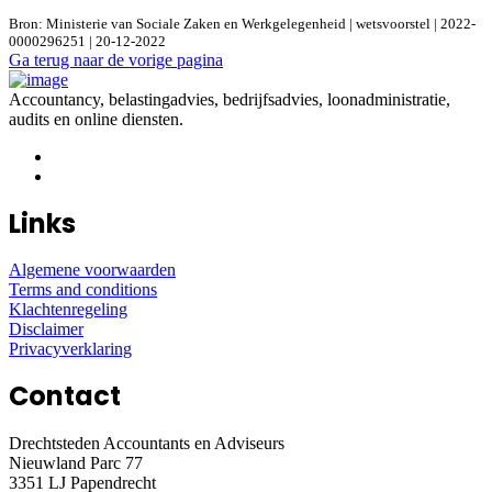
Bron: Ministerie van Sociale Zaken en Werkgelegenheid | wetsvoorstel | 2022-
0000296251 | 20-12-2022
Ga terug naar de vorige pagina
Accountancy, belastingadvies, bedrijfsadvies, loonadministratie,
audits en online diensten.
Links
Algemene voorwaarden
Terms and conditions
Klachtenregeling
Disclaimer
Privacyverklaring
Contact
Drechtsteden Accountants en Adviseurs
Nieuwland Parc 77
3351 LJ Papendrecht