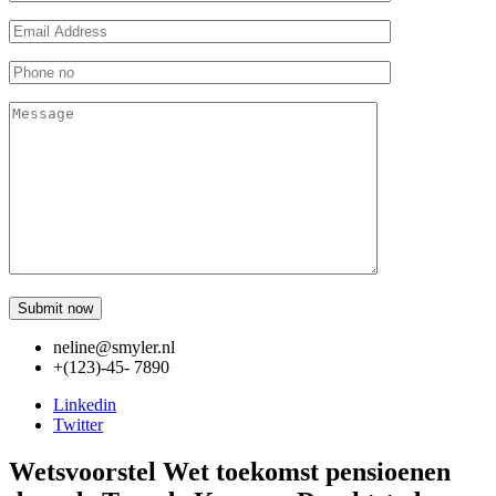
neline@smyler.nl
+(123)-45- 7890
Linkedin
Twitter
Wetsvoorstel Wet toekomst pensioenen