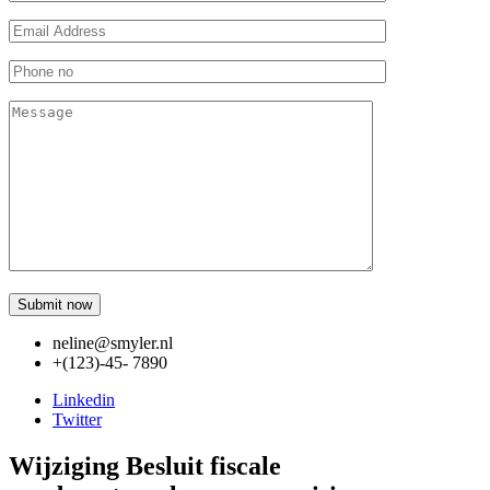
neline@smyler.nl
+(123)-45- 7890
Linkedin
Twitter
Wijziging Besluit fiscale