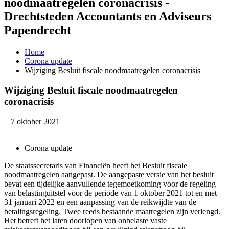
noodmaatregelen coronacrisis -
Drechtsteden Accountants en Adviseurs
Papendrecht
Home
Corona update
Wijziging Besluit fiscale noodmaatregelen coronacrisis
Wijziging Besluit fiscale noodmaatregelen
coronacrisis
7 oktober 2021
Corona update
De staatssecretaris van Financiën heeft het Besluit fiscale
noodmaatregelen aangepast. De aangepaste versie van het besluit
bevat een tijdelijke aanvullende tegemoetkoming voor de regeling
van belastinguitstel voor de periode van 1 oktober 2021 tot en met
31 januari 2022 en een aanpassing van de reikwijdte van de
betalingsregeling. Twee reeds bestaande maatregelen zijn verlengd.
Het betreft het laten doorlopen van onbelaste vaste