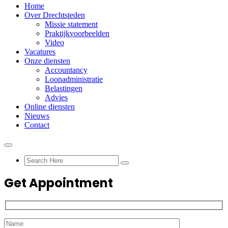
Home
Over Drechtsteden
Missie statement
Praktijkvoorbeelden
Video
Vacatures
Onze diensten
Accountancy
Loonadministratie
Belastingen
Advies
Online diensten
Nieuws
Contact
Get Appointment