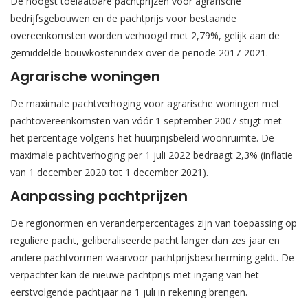
De hoogst toelaatbare pachtprijzen voor agrarische
bedrijfsgebouwen en de pachtprijs voor bestaande
overeenkomsten worden verhoogd met 2,79%, gelijk aan de
gemiddelde bouwkostenindex over de periode 2017-2021.
Agrarische woningen
De maximale pachtverhoging voor agrarische woningen met
pachtovereenkomsten van vóór 1 september 2007 stijgt met
het percentage volgens het huurprijsbeleid woonruimte. De
maximale pachtverhoging per 1 juli 2022 bedraagt 2,3% (inflatie
van 1 december 2020 tot 1 december 2021).
Aanpassing pachtprijzen
De regionormen en veranderpercentages zijn van toepassing op
reguliere pacht, geliberaliseerde pacht langer dan zes jaar en
andere pachtvormen waarvoor pachtprijsbescherming geldt. De
verpachter kan de nieuwe pachtprijs met ingang van het
eerstvolgende pachtjaar na 1 juli in rekening brengen.