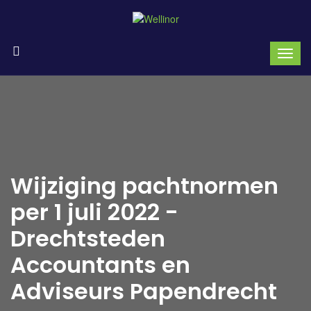
Wijziging pachtnormen
per 1 juli 2022 -
Drechtsteden
Accountants en
Adviseurs Papendrecht