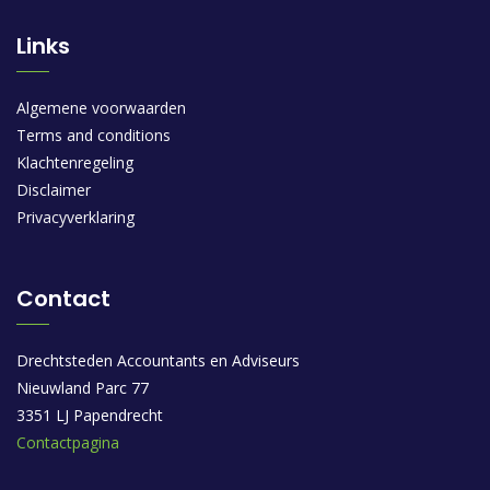
Links
Algemene voorwaarden
Terms and conditions
Klachtenregeling
Disclaimer
Privacyverklaring
Contact
Drechtsteden Accountants en Adviseurs
Nieuwland Parc 77
3351 LJ Papendrecht
Contactpagina