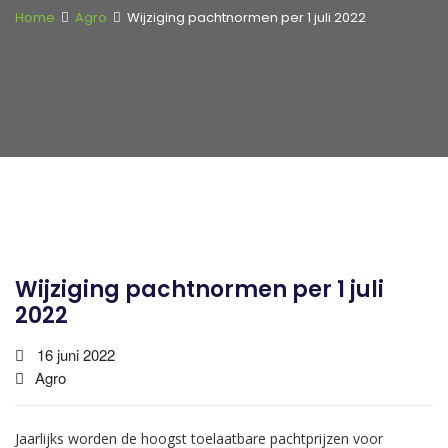
Home
Agro
Wijziging pachtnormen per 1 juli 2022
Wijziging pachtnormen per 1 juli
2022
16 juni 2022
Agro
Jaarlijks worden de hoogst toelaatbare pachtprijzen voor