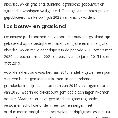
akkerbouw- en grasland, tuinland, agrarische gebouwen en
agrarische woningen vastgesteld. Onlangs zijn de pachtprijzen
gepubliceerd, welke op 1 juli 2022 van kracht worden.
Los bouw- en grasland
De nieuwe pachtnormen 2022 voor los bouw- en grasland zijn
gebaseerd op de bedrijfsresultaten van grote en middelgrote
akkerbouw- en melkveebedrijven in de periode 2016 tot en met
2020, de pachtnormen 2021 op basis van de jaren 2015 tot en
met 2019.
Voor de akkerbouw was het jaar 2015 landelijk gezien een jaar
met een bovengemiddeld inkomen. In de berekende
grondbeloning zijn de uitkomsten van 2015 vervangen door die
van 2020, waarin de akkerbouw gemiddeld een lager inkomen
boekte. Maar achter deze gemiddelden gaan regionale
verschillen schuil die onder meer samenhangen met
productieomstandigheden, bouwplan, bedrijfsgroottestructuur