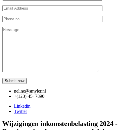
neline@smyler.nl
+(123)-45- 7890
Linkedin
Twitter
Wijzigingen inkomstenbelasting 2024 -