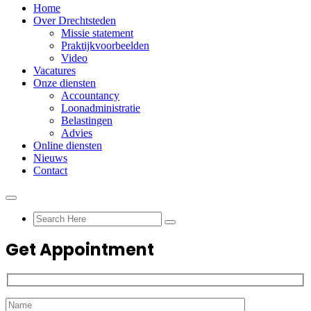
Home
Over Drechtsteden
Missie statement
Praktijkvoorbeelden
Video
Vacatures
Onze diensten
Accountancy
Loonadministratie
Belastingen
Advies
Online diensten
Nieuws
Contact
Get Appointment