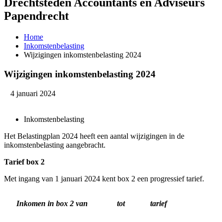
Drechtsteden Accountants en Adviseurs
Papendrecht
Home
Inkomstenbelasting
Wijzigingen inkomstenbelasting 2024
Wijzigingen inkomstenbelasting 2024
4 januari 2024
Inkomstenbelasting
Het Belastingplan 2024 heeft een aantal wijzigingen in de
inkomstenbelasting aangebracht.
Tarief box 2
Met ingang van 1 januari 2024 kent box 2 een progressief tarief.
Inkomen in box 2 van
tot
tarief