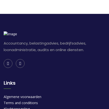
Accountancy, belastingadvies, bedrijfsadvies,
loonadministratie, audits en online diensten.
Links
Algemene voorwaarden
Terms and conditions
Klachtenregeling