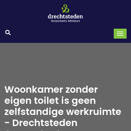
Woonkamer zonder
eigen toilet is geen
zelfstandige werkruimte
- Drechtsteden