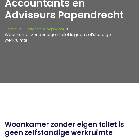
Accountants en
Adviseurs Papendrecht
Home
Ondernemingswinst
Woonkamer zonder eigen toilet is geen zelfstandige
werkruimte
Woonkamer zonder eigen toilet is
geen zelfstandige werkruimte