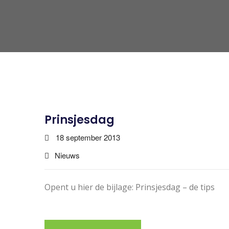
Prinsjesdag
18 september 2013
Nieuws
Opent u hier de bijlage: Prinsjesdag – de tips