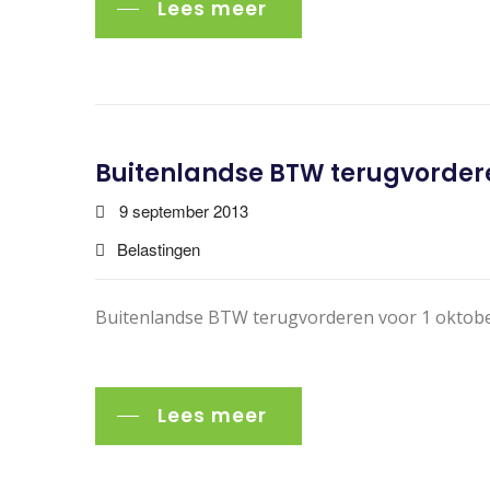
Lees meer
Buitenlandse BTW terugvordere
9 september 2013
Belastingen
Buitenlandse BTW terugvorderen voor 1 oktob
Lees meer