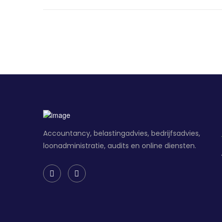
Accountancy, belastingadvies, bedrijfsadvies,
loonadministratie, audits en online diensten.