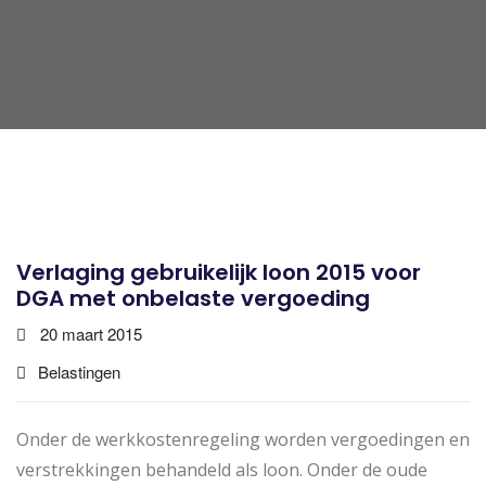
Verlaging gebruikelijk loon 2015 voor
DGA met onbelaste vergoeding
20 maart 2015
Belastingen
Onder de werkkostenregeling worden vergoedingen en
verstrekkingen behandeld als loon. Onder de oude