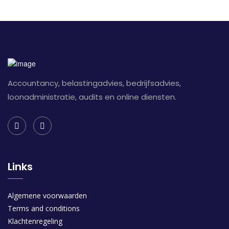
Accountancy, belastingadvies, bedrijfsadvies,
loonadministratie, audits en online diensten.
Links
Algemene voorwaarden
Terms and conditions
Klachtenregeling