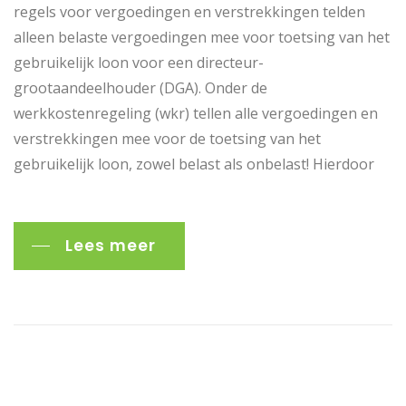
regels voor vergoedingen en verstrekkingen telden
alleen belaste vergoedingen mee voor toetsing van het
gebruikelijk loon voor een directeur-
grootaandeelhouder (DGA). Onder de
werkkostenregeling (wkr) tellen alle vergoedingen en
verstrekkingen mee voor de toetsing van het
gebruikelijk loon, zowel belast als onbelast! Hierdoor
Lees meer