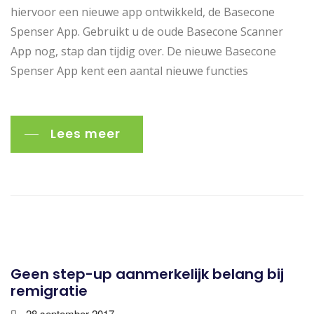
hiervoor een nieuwe app ontwikkeld, de Basecone
Spenser App. Gebruikt u de oude Basecone Scanner
App nog, stap dan tijdig over. De nieuwe Basecone
Spenser App kent een aantal nieuwe functies
Lees meer
Geen step-up aanmerkelijk belang bij
remigratie
28 september 2017