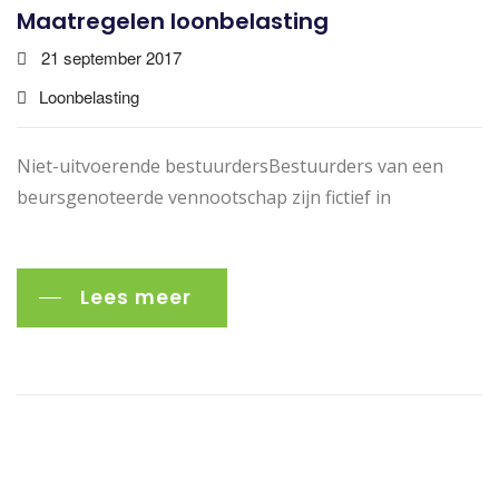
Maatregelen loonbelasting
21 september 2017
Loonbelasting
Niet-uitvoerende bestuurdersBestuurders van een
beursgenoteerde vennootschap zijn fictief in
Lees meer