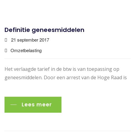
Definitie geneesmiddelen
21 september 2017
Omzetbelasting
Het verlaagde tarief in de btw is van toepassing op
geneesmiddelen. Door een arrest van de Hoge Raad is
Lees meer