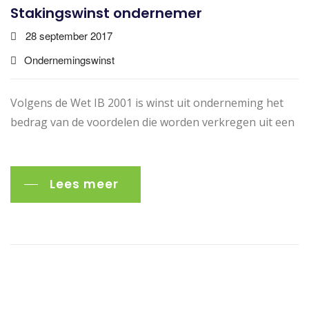
Stakingswinst ondernemer
28 september 2017
Ondernemingswinst
Volgens de Wet IB 2001 is winst uit onderneming het
bedrag van de voordelen die worden verkregen uit een
Lees meer