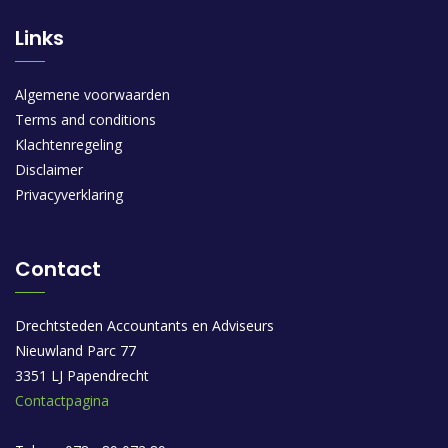
Links
Algemene voorwaarden
Terms and conditions
Klachtenregeling
Disclaimer
Privacyverklaring
Contact
Drechtsteden Accountants en Adviseurs
Nieuwland Parc 77
3351 LJ Papendrecht
Contactpagina