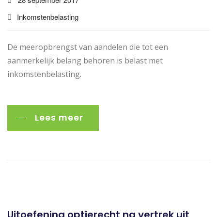
Inkomstenbelasting
De meeropbrengst van aandelen die tot een
aanmerkelijk belang behoren is belast met
inkomstenbelasting.
Lees meer
Uitoefening optierecht na vertrek uit