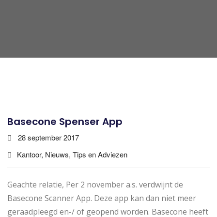
Basecone Spenser App
28 september 2017
Kantoor, Nieuws, Tips en Adviezen
Geachte relatie, Per 2 november a.s. verdwijnt de
Basecone Scanner App. Deze app kan dan niet meer
geraadpleegd en-/ of geopend worden. Basecone heeft