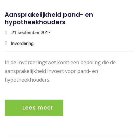
Aansprakelijkheid pand- en
hypotheekhouders
21 september 2017
Invordering
In de Invorderingswet komt een bepaling die de
aansprakelijkheid invoert voor pand- en
hypotheekhouders
Lees meer