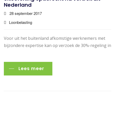
Nederland
28 september 2017
Loonbelasting
Voor uit het buitenland afkomstige werknemers met
bijzondere expertise kan op verzoek de 30%-regeling in
Lees meer