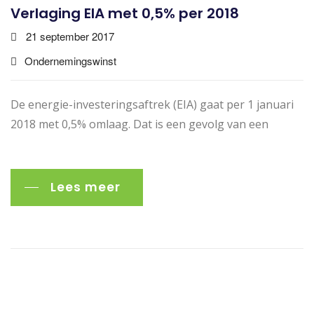
Verlaging EIA met 0,5% per 2018
21 september 2017
Ondernemingswinst
De energie-investeringsaftrek (EIA) gaat per 1 januari
2018 met 0,5% omlaag. Dat is een gevolg van een
Lees meer