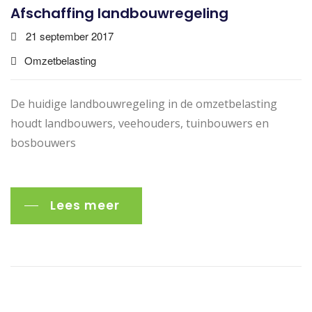
Afschaffing landbouwregeling
21 september 2017
Omzetbelasting
De huidige landbouwregeling in de omzetbelasting
houdt landbouwers, veehouders, tuinbouwers en
bosbouwers
Lees meer