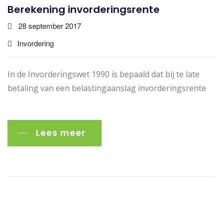
Berekening invorderingsrente
28 september 2017
Invordering
In de Invorderingswet 1990 is bepaald dat bij te late
betaling van een belastingaanslag invorderingsrente
Lees meer