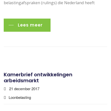
belastingafspraken (rulings) die Nederland heeft
Lees meer
Kamerbrief ontwikkelingen
arbeidsmarkt
21 december 2017
Loonbelasting