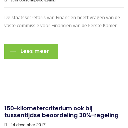
De staatssecretaris van Financiën heeft vragen van de
vaste commissie voor Financiën van de Eerste Kamer
Lees meer
150-kilometercriterium ook bij
tussentijdse beoordeling 30%-regeling
14 december 2017