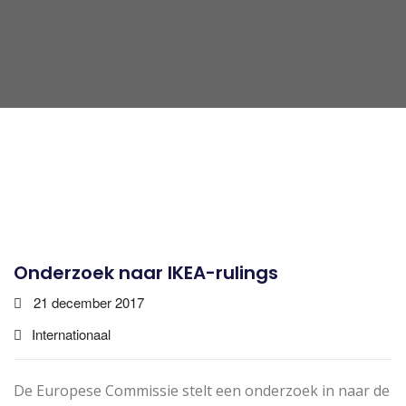
Onderzoek naar IKEA-rulings
21 december 2017
Internationaal
De Europese Commissie stelt een onderzoek in naar de