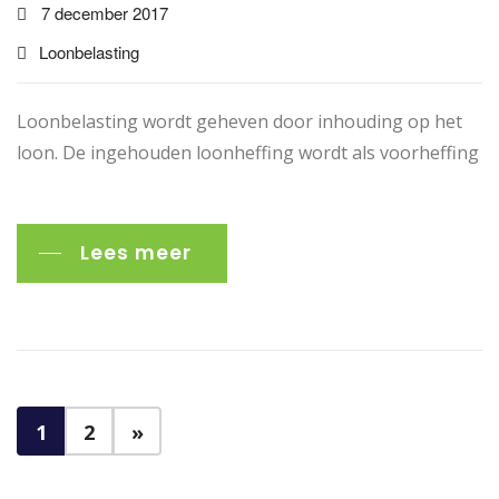
7 december 2017
Loonbelasting
Loonbelasting wordt geheven door inhouding op het
loon. De ingehouden loonheffing wordt als voorheffing
Lees meer
1
2
»