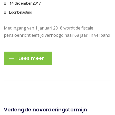
14 december 2017
Loonbelasting
Met ingang van 1 januari 2018 wordt de fiscale
pensioenrichtleeftijd verhoogd naar 68 jaar. In verband
Lees meer
Verlengde navorderingstermijn