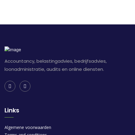
Accountancy, belastingadvies, bedrijfsadvies,
loonadministratie, audits en online diensten.
Links
Algemene voorwaarden
Terms and conditions