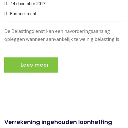
14 december 2017
Formeel recht
De Belastingdienst kan een navorderingsaanslag
opleggen wanneer aanvankelijk te weinig belasting is
Lees meer
Verrekening ingehouden loonheffing