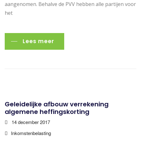
aangenomen. Behalve de PVV hebben alle partijen voor
het
Lees meer
Geleidelijke afbouw verrekening
algemene heffingskorting
14 december 2017
Inkomstenbelasting