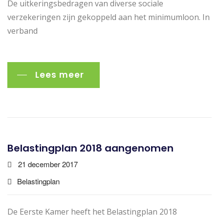
De uitkeringsbedragen van diverse sociale
verzekeringen zijn gekoppeld aan het minimumloon. In
verband
Lees meer
Belastingplan 2018 aangenomen
21 december 2017
Belastingplan
De Eerste Kamer heeft het Belastingplan 2018