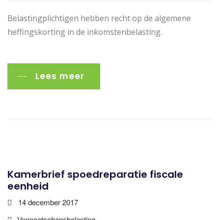
Belastingplichtigen hebben recht op de algemene
heffingskorting in de inkomstenbelasting.
Lees meer
Kamerbrief spoedreparatie fiscale
eenheid
14 december 2017
Vennootschapsbelasting