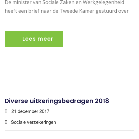
De minister van Sociale Zaken en Werkgelegenheid
heeft een brief naar de Tweede Kamer gestuurd over
Lees meer
Diverse uitkeringsbedragen 2018
21 december 2017
Sociale verzekeringen