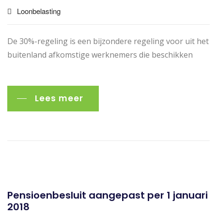
Loonbelasting
De 30%-regeling is een bijzondere regeling voor uit het
buitenland afkomstige werknemers die beschikken
Lees meer
Pensioenbesluit aangepast per 1 januari
2018