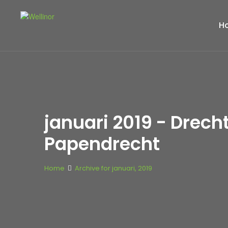
H
januari 2019 - Drec
Papendrecht
Home
Archive for januari, 2019