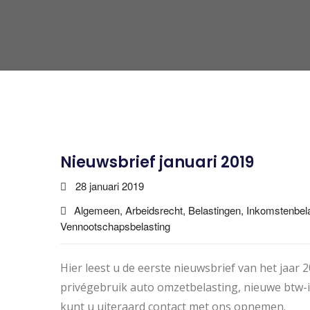
Nieuwsbrief januari 2019
28 januari 2019
Algemeen, Arbeidsrecht, Belastingen, Inkomstenbel
Vennootschapsbelasting
Hier leest u de eerste nieuwsbrief van het jaar 
privégebruik auto omzetbelasting, nieuwe btw-i
kunt u uiteraard contact met ons opnemen.