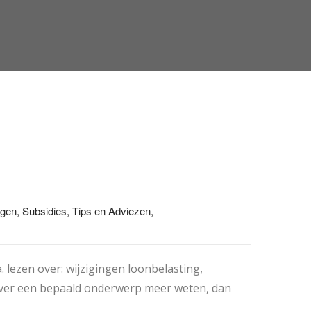
gen, Subsidies, Tips en Adviezen,
. lezen over: wijzigingen loonbelasting,
 over een bepaald onderwerp meer weten, dan