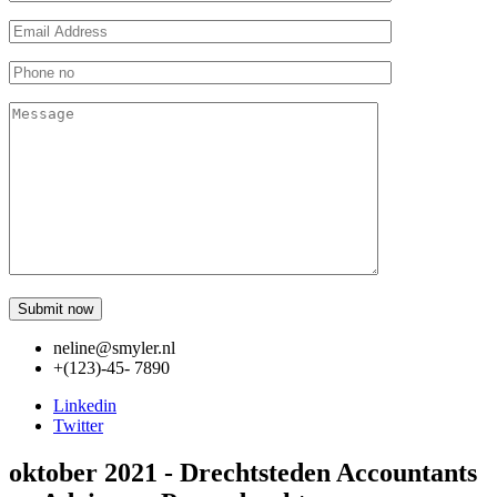
neline@smyler.nl
+(123)-45- 7890
Linkedin
Twitter
oktober 2021 - Drechtsteden Accountants