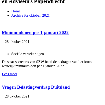
en Adviseurs Papendrecht
Home
Archive for oktober, 2021
Minimumlonen per 1 januari 2022
28 oktober 2021
Sociale verzekeringen
De staatssecretaris van SZW heeft de bedragen van het bruto
wettelijk minimumloon per 1 januari 2022
Lees meer
Vragen Belastingverdrag Duitsland
28 oktober 2021