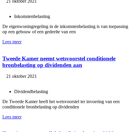
21 oktober 2021
Inkomstenbelasting
De eigenwoningregeling in de inkomstenbelasting is van toepassing
op een gebouw of een gedeelte van een
Lees meer
Tweede Kamer neemt wetsvoorstel conditionele
bronbelasting op dividenden aan
21 oktober 2021
Dividendbelasting
De Tweede Kamer heeft het wetsvoorstel ter invoering van een
conditionele bronbelasting op dividenden
Lees meer