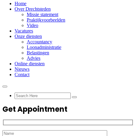
Home
Over Drechtsteden
Missie statement
Praktijkvoorbeelden
Video
Vacatures
Onze diensten
Accountancy
Loonadministratie
Belastingen
Advies
Online diensten
Nieuws
Contact
Get Appointment