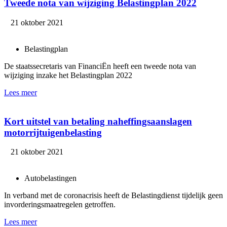
Tweede nota van wijziging Belastingplan 2022
21 oktober 2021
Belastingplan
De staatssecretaris van FinanciËn heeft een tweede nota van
wijziging inzake het Belastingplan 2022
Lees meer
Kort uitstel van betaling naheffingsaanslagen
motorrijtuigenbelasting
21 oktober 2021
Autobelastingen
In verband met de coronacrisis heeft de Belastingdienst tijdelijk geen
invorderingsmaatregelen getroffen.
Lees meer