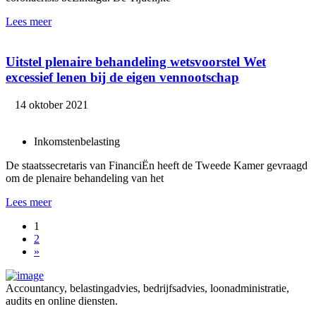
Lees meer
Uitstel plenaire behandeling wetsvoorstel Wet
excessief lenen bij de eigen vennootschap
14 oktober 2021
Inkomstenbelasting
De staatssecretaris van FinanciËn heeft de Tweede Kamer gevraagd
om de plenaire behandeling van het
Lees meer
1
2
»
Accountancy, belastingadvies, bedrijfsadvies, loonadministratie,
audits en online diensten.