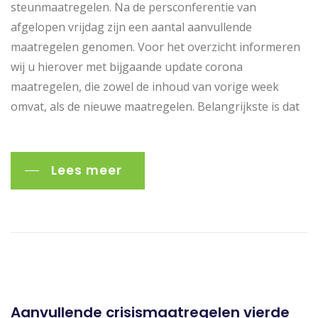
steunmaatregelen. Na de persconferentie van
afgelopen vrijdag zijn een aantal aanvullende
maatregelen genomen. Voor het overzicht informeren
wij u hierover met bijgaande update corona
maatregelen, die zowel de inhoud van vorige week
omvat, als de nieuwe maatregelen. Belangrijkste is dat
Lees meer
Aanvullende crisismaatregelen vierde