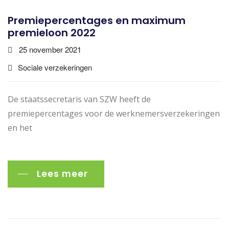
Premiepercentages en maximum
premieloon 2022
25 november 2021
Sociale verzekeringen
De staatssecretaris van SZW heeft de
premiepercentages voor de werknemersverzekeringen
en het
Lees meer