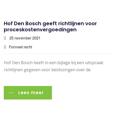
Hof Den Bosch geeft richtlijnen voor
proceskostenvergoedingen
25 november 2021
Formeel recht
Hof Den Bosch heeft in een bijlage bij een uitspraak
richtlijnen gegeven voor beslissingen over de
Lees meer