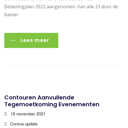
Belastingplan 2022 aangenomen. Van alle 23 door de
Kamer
Lees meer
Contouren Aanvullende
Tegemoetkoming Evenementen
18 november 2021
Corona update