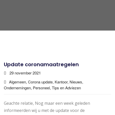
Update coronamaatregelen
29 november 2021
Algemeen, Corona update, Kantoor, Nieuws,
Ondernemingen, Personeel, Tips en Adviezen
Geachte relatie, Nog maar een week geleden
informeerden wij u met de update voor de