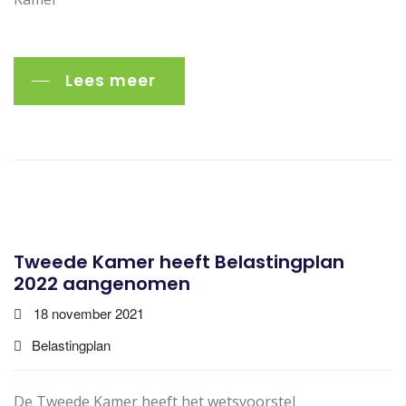
Lees meer
Tweede Kamer heeft Belastingplan
2022 aangenomen
18 november 2021
Belastingplan
De Tweede Kamer heeft het wetsvoorstel