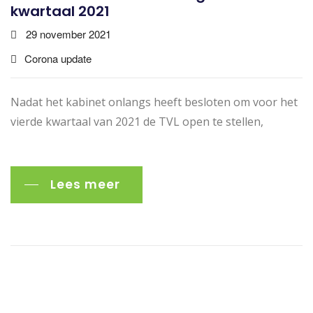
kwartaal 2021
29 november 2021
Corona update
Nadat het kabinet onlangs heeft besloten om voor het
vierde kwartaal van 2021 de TVL open te stellen,
Lees meer