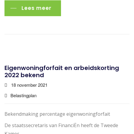
Lees meer
Eigenwoningforfait en arbeidskorting
2022 bekend
18 november 2021
Belastingplan
Bekendmaking percentage eigenwoningforfait
De staatssecretaris van FinanciËn heeft de Tweede
Kamer