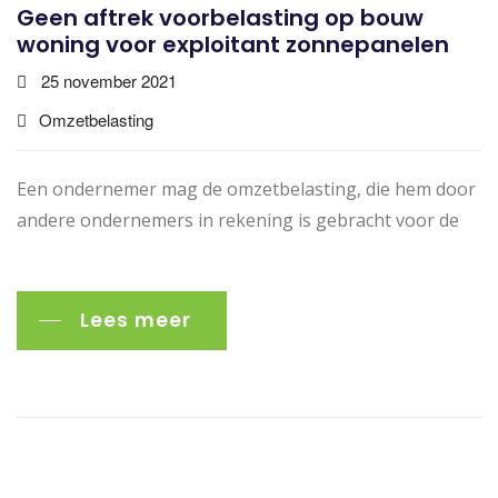
Geen aftrek voorbelasting op bouw
woning voor exploitant zonnepanelen
25 november 2021
Omzetbelasting
Een ondernemer mag de omzetbelasting, die hem door
andere ondernemers in rekening is gebracht voor de
Lees meer