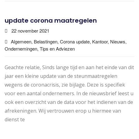
update corona maatregelen
22 november 2021
Algemeen, Belastingen, Corona update, Kantoor, Nieuws,
Ondernemingen, Tips en Adviezen
Geachte relatie, Sinds lange tijd en aan het einde van dit
jaar een kleine update van de steunmaatregelen
wegens de coronacrisis, zie bijlage. Deze is specifiek
voor een aantal ondernemers. In de nieuwsbrief leest u
ook een overzicht van de data voor het indienen van de
afrekeningen. Wij vertrouwen erop u hiermee van
dienst te