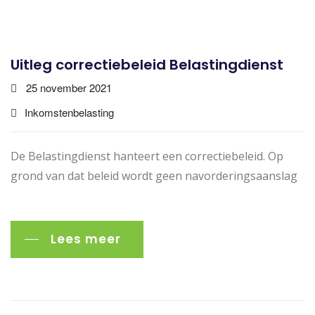
Uitleg correctiebeleid Belastingdienst
25 november 2021
Inkomstenbelasting
De Belastingdienst hanteert een correctiebeleid. Op
grond van dat beleid wordt geen navorderingsaanslag
Lees meer