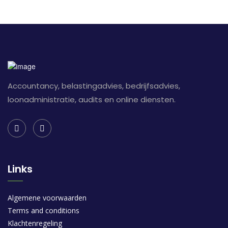
Accountancy, belastingadvies, bedrijfsadvies,
loonadministratie, audits en online diensten.
Links
Algemene voorwaarden
Terms and conditions
Klachtenregeling