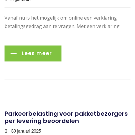
Vanaf nu is het mogelijk om online een verklaring
betalingsgedrag aan te vragen. Met een verklaring
Lees meer
Parkeerbelasting voor pakketbezorgers
per levering beoordelen
30 januari 2025