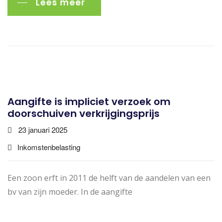
Lees meer
Aangifte is impliciet verzoek om
doorschuiven verkrijgingsprijs
23 januari 2025
Inkomstenbelasting
Een zoon erft in 2011 de helft van de aandelen van een
bv van zijn moeder. In de aangifte