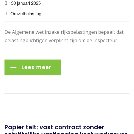
30 januari 2025
Omzetbelasting
De Algemene wet inzake rijksbelastingen bepaalt dat
belastingplichtigen verplicht zijn om de inspecteur
Lees meer
Papier telt: vast contract zonder