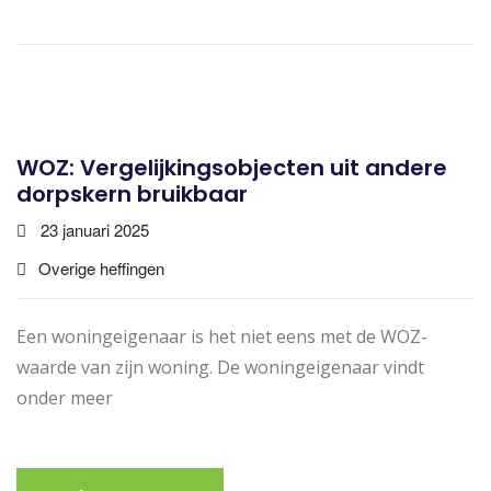
WOZ: Vergelijkingsobjecten uit andere
dorpskern bruikbaar
23 januari 2025
Overige heffingen
Een woningeigenaar is het niet eens met de WOZ-
waarde van zijn woning. De woningeigenaar vindt
onder meer