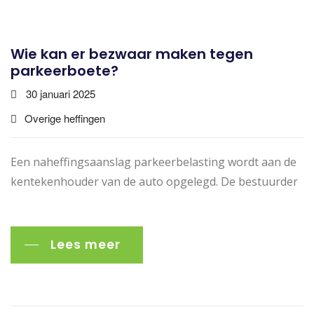
Wie kan er bezwaar maken tegen
parkeerboete?
30 januari 2025
Overige heffingen
Een naheffingsaanslag parkeerbelasting wordt aan de
kentekenhouder van de auto opgelegd. De bestuurder
Lees meer