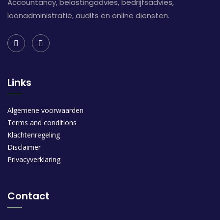
Accountancy, belastingadvies, bedrijfsadvies,
loonadministratie, audits en online diensten.
Links
Algemene voorwaarden
Terms and conditions
Klachtenregeling
Disclaimer
Privacyverklaring
Contact