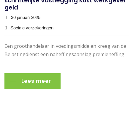
schriftelijke vastlegging kost werkgever
geld
30 januari 2025
Sociale verzekeringen
Een groothandelaar in voedingsmiddelen kreeg van de
Belastingdienst een naheffingsaanslag premieheffing
Lees meer