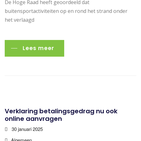
De Hoge Raad heeft geoordeeld dat
buitensportactiviteiten op en rond het strand onder
het verlaagd
Lees meer
Verklaring betalingsgedrag nu ook
online aanvragen
30 januari 2025
Algemeen