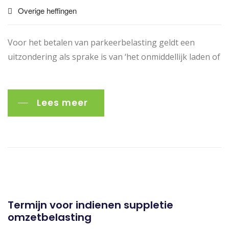
Overige heffingen
Voor het betalen van parkeerbelasting geldt een
uitzondering als sprake is van ‘het onmiddellijk laden of
Lees meer
Termijn voor indienen suppletie
omzetbelasting