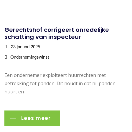
Gerechtshof corrigeert onredelijke
schatting van inspecteur
23 januari 2025
Ondernemingswinst
Een ondernemer exploiteert huurrechten met
betrekking tot panden. Dit houdt in dat hij panden
huurt en
Lees meer