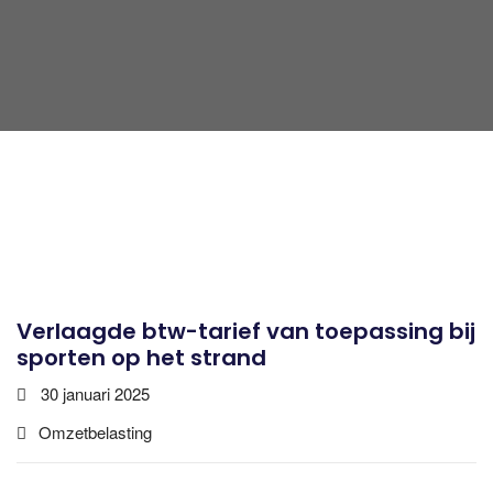
Verlaagde btw-tarief van toepassing bij
sporten op het strand
30 januari 2025
Omzetbelasting