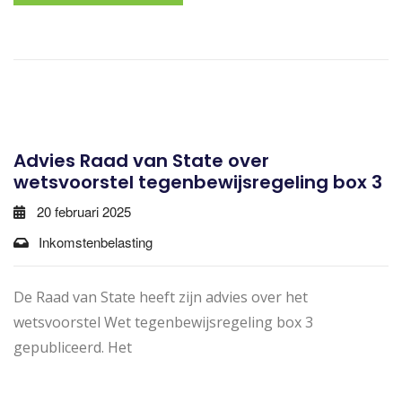
Advies Raad van State over
wetsvoorstel tegenbewijsregeling box 3
20 februari 2025
Inkomstenbelasting
De Raad van State heeft zijn advies over het
wetsvoorstel Wet tegenbewijsregeling box 3
gepubliceerd. Het