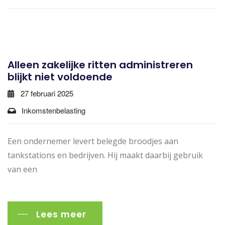
Alleen zakelijke ritten administreren
blijkt niet voldoende
27 februari 2025
Inkomstenbelasting
Een ondernemer levert belegde broodjes aan
tankstations en bedrijven. Hij maakt daarbij gebruik
van een
Lees meer