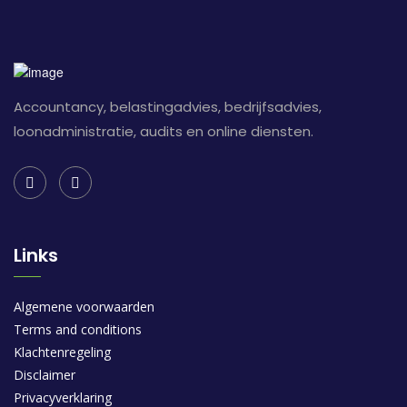
Accountancy, belastingadvies, bedrijfsadvies,
loonadministratie, audits en online diensten.
Links
Algemene voorwaarden
Terms and conditions
Klachtenregeling
Disclaimer
Privacyverklaring