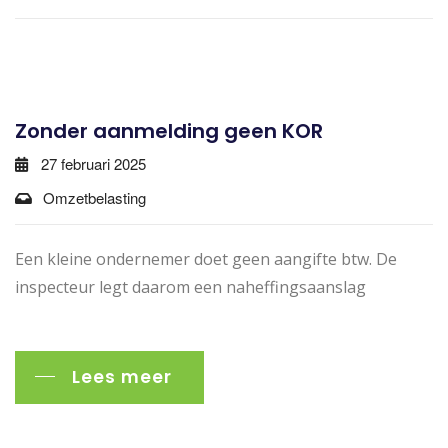
Zonder aanmelding geen KOR
27 februari 2025
Omzetbelasting
Een kleine ondernemer doet geen aangifte btw. De
inspecteur legt daarom een naheffingsaanslag
Lees meer