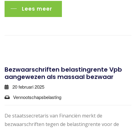
Lees meer
Bezwaarschriften belastingrente Vpb
aangewezen als massaal bezwaar
20 februari 2025
Vennootschapsbelasting
De staatssecretaris van Financiën merkt de
bezwaarschriften tegen de belastingrente voor de