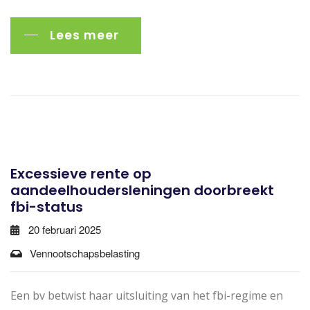
Lees meer
Excessieve rente op
aandeelhoudersleningen doorbreekt
fbi-status
20 februari 2025
Vennootschapsbelasting
Een bv betwist haar uitsluiting van het fbi-regime en