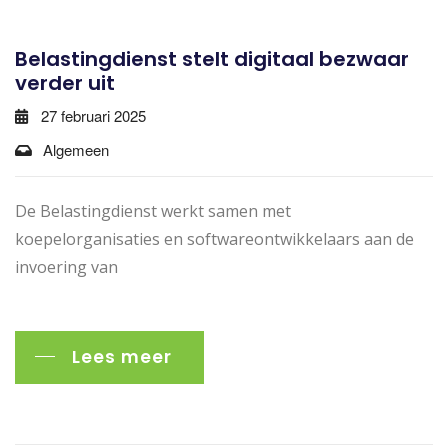
Belastingdienst stelt digitaal bezwaar
verder uit
27 februari 2025
Algemeen
De Belastingdienst werkt samen met
koepelorganisaties en softwareontwikkelaars aan de
invoering van
Lees meer