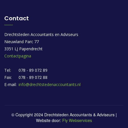
Contact
Drechtsteden Accountants en Adviseurs
Nieuwland Parc 77
3351 LJ Papendrecht
Contactpagina
Tel:
078 - 89 072 89
Fax:
078 - 89 072 88
E-mail:
info@drechtstedenaccountants.nl
© Copyright 2024 Drechtsteden Accountants & Adviseurs |
Website door:
Fly Webservices