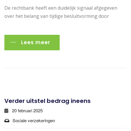
De rechtbank heeft een duidelijk signaal afgegeven
over het belang van tijdige besluitvorming door
Lees meer
Verder uitstel bedrag ineens
20 februari 2025
Sociale verzekeringen