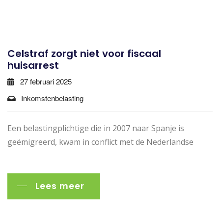
Celstraf zorgt niet voor fiscaal
huisarrest
27 februari 2025
Inkomstenbelasting
Een belastingplichtige die in 2007 naar Spanje is
geëmigreerd, kwam in conflict met de Nederlandse
Lees meer