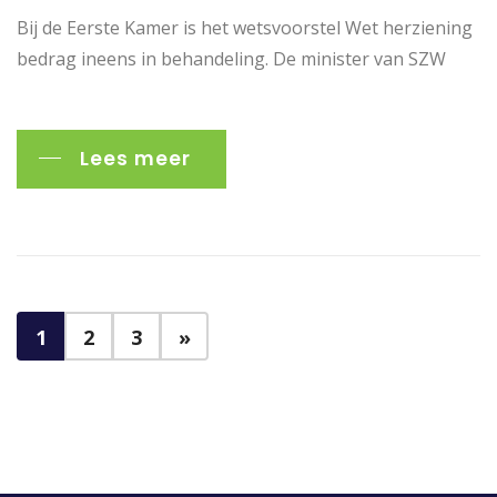
Bij de Eerste Kamer is het wetsvoorstel Wet herziening
bedrag ineens in behandeling. De minister van SZW
Lees meer
1
2
3
»