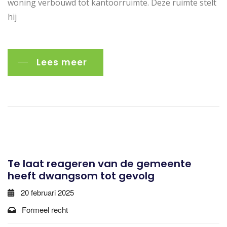
woning verbouwd tot kantoorruimte. Deze ruimte stelt
hij
Lees meer
Te laat reageren van de gemeente
heeft dwangsom tot gevolg
20 februari 2025
Formeel recht