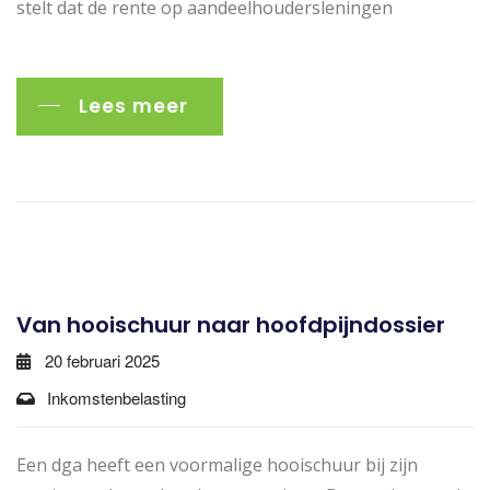
stelt dat de rente op aandeelhoudersleningen
Lees meer
Van hooischuur naar hoofdpijndossier
20 februari 2025
Inkomstenbelasting
Een dga heeft een voormalige hooischuur bij zijn