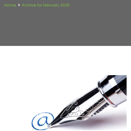
Home
Archive for februari, 2025