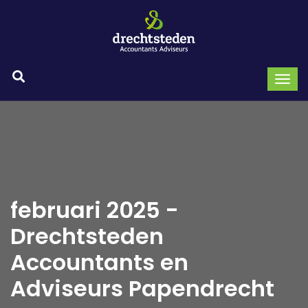
februari 2025 -
Drechtsteden
Accountants en
Adviseurs Papendrecht