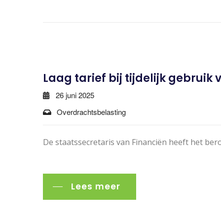
Laag tarief bij tijdelijk gebru
26 juni 2025
Overdrachtsbelasting
De staatssecretaris van Financiën heeft het ber
Lees meer