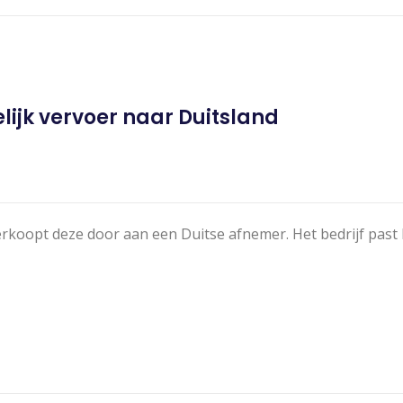
lijk vervoer naar Duitsland
koopt deze door aan een Duitse afnemer. Het bedrijf past 