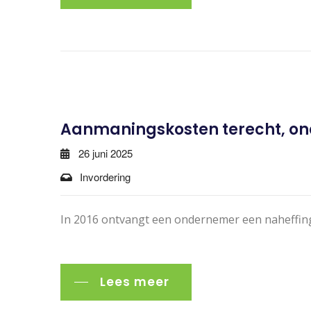
Aanmaningskosten terecht, on
26 juni 2025
Invordering
In 2016 ontvangt een ondernemer een naheffingsa
Lees meer