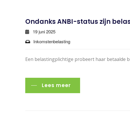
Ondanks ANBI-status zijn belast
19 juni 2025
Inkomstenbelasting
Een belastingplichtige probeert haar betaalde b
Lees meer