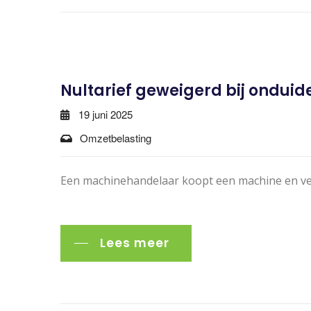
Nultarief geweigerd bij onduide
19 juni 2025
Omzetbelasting
Een machinehandelaar koopt een machine en ver
Lees meer