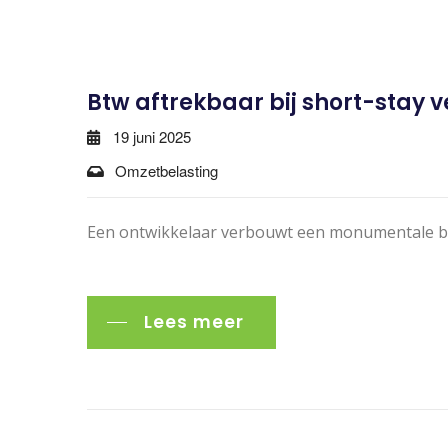
Btw aftrekbaar bij short-stay
19 juni 2025
Omzetbelasting
Een ontwikkelaar verbouwt een monumentale boe
Lees meer