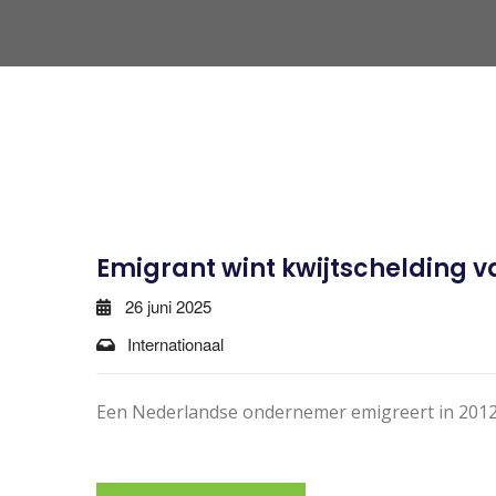
Emigrant wint kwijtschelding 
26 juni 2025
Internationaal
Een Nederlandse ondernemer emigreert in 2012 