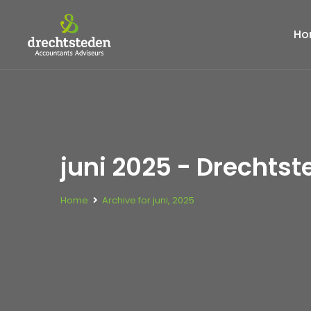
Ho
juni 2025 - Drechts
Home
Archive for juni, 2025