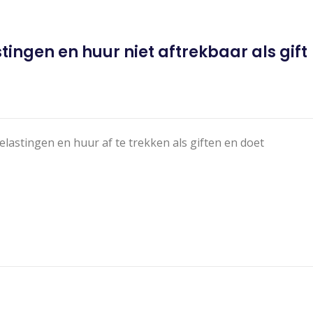
ingen en huur niet aftrekbaar als gift
elastingen en huur af te trekken als giften en doet