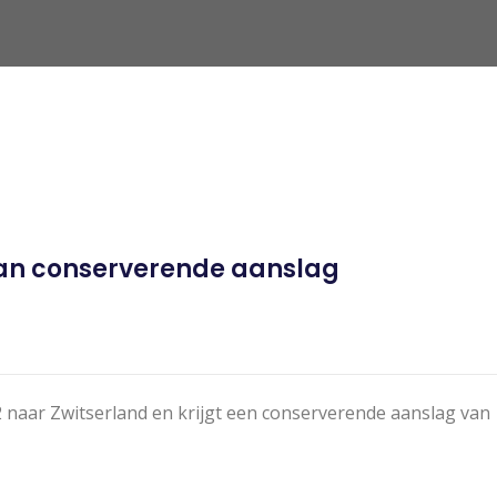
van conserverende aanslag
naar Zwitserland en krijgt een conserverende aanslag van