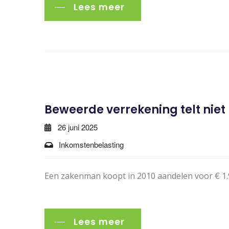
Lees meer
Beweerde verrekening telt niet 
26 juni 2025
Inkomstenbelasting
Een zakenman koopt in 2010 aandelen voor € 1.9
Lees meer