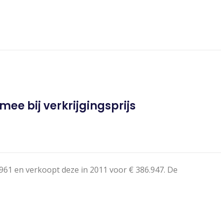
mee bij verkrijgingsprijs
61 en verkoopt deze in 2011 voor € 386.947. De