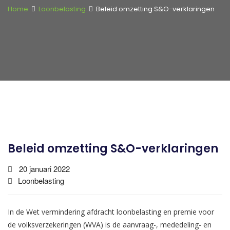
Home
Loonbelasting
Beleid omzetting S&O-verklaringen
Beleid omzetting S&O-verklaringen
20 januari 2022
Loonbelasting
In de Wet vermindering afdracht loonbelasting en premie voor
de volksverzekeringen (WVA) is de aanvraag-, mededeling- en