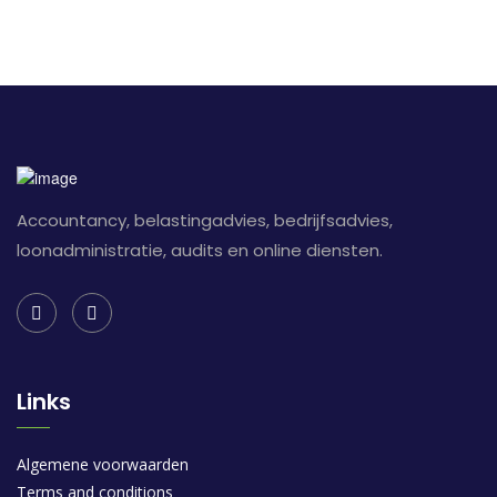
Accountancy, belastingadvies, bedrijfsadvies,
loonadministratie, audits en online diensten.
Links
Algemene voorwaarden
Terms and conditions