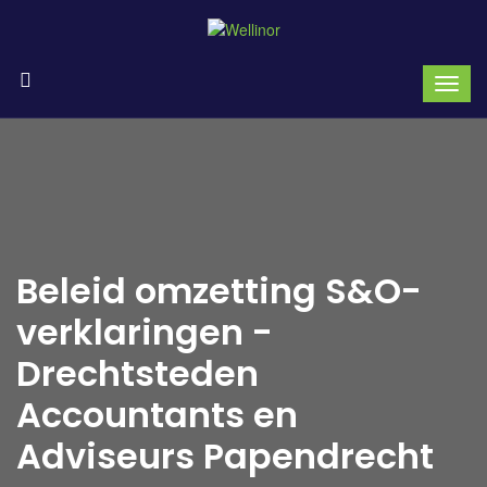
Beleid omzetting S&O-
verklaringen -
Drechtsteden
Accountants en
Adviseurs Papendrecht