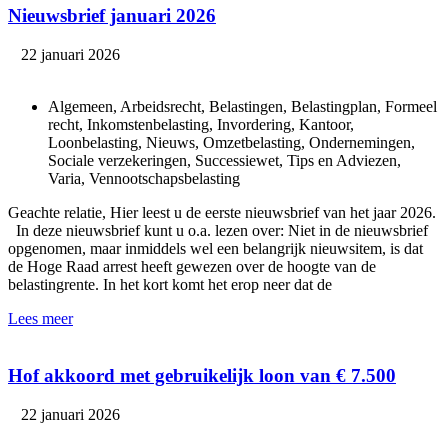
Nieuwsbrief januari 2026
22 januari 2026
Algemeen, Arbeidsrecht, Belastingen, Belastingplan, Formeel
recht, Inkomstenbelasting, Invordering, Kantoor,
Loonbelasting, Nieuws, Omzetbelasting, Ondernemingen,
Sociale verzekeringen, Successiewet, Tips en Adviezen,
Varia, Vennootschapsbelasting
Geachte relatie, Hier leest u de eerste nieuwsbrief van het jaar 2026.
In deze nieuwsbrief kunt u o.a. lezen over: Niet in de nieuwsbrief
opgenomen, maar inmiddels wel een belangrijk nieuwsitem, is dat
de Hoge Raad arrest heeft gewezen over de hoogte van de
belastingrente. In het kort komt het erop neer dat de
Lees meer
Hof akkoord met gebruikelijk loon van € 7.500
22 januari 2026