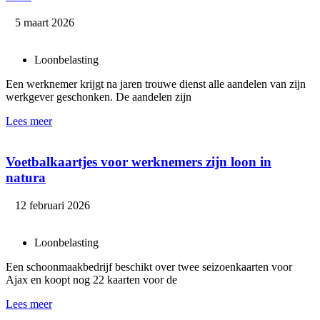
5 maart 2026
Loonbelasting
Een werknemer krijgt na jaren trouwe dienst alle aandelen van zijn
werkgever geschonken. De aandelen zijn
Lees meer
Voetbalkaartjes voor werknemers zijn loon in
natura
12 februari 2026
Loonbelasting
Een schoonmaakbedrijf beschikt over twee seizoenkaarten voor
Ajax en koopt nog 22 kaarten voor de
Lees meer