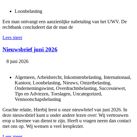
Loonbelasting
Een man ontvangt een aanzienlijke nabetaling van het UWV. De
rechtbank concludeert dat de man de
Lees meer
Nieuwsbrief juni 2026
8 juni 2026
Algemeen, Arbeidsrecht, Inkomstenbelasting, Internationaal,
Kantoor, Loonbelasting, Nieuws, Omzetbelasting,
Ondernemingswinst, Overdrachtsbelasting, Successiewet,
Tips en Adviezen, Toeslagen, Uncategorized,
Vennootschapsbelasting
Geachte relatie, Hierbij leest u onze nieuwbrief van juni 2026. In
deze nieuwsbrief kunt u onder andere lezen over: Wij vertrouwen
erop u hiermee van dienst te zijn. Heeft u vragen neem dan contact
met ons op. Wij wensen u veel leesplezier.
Lees meer