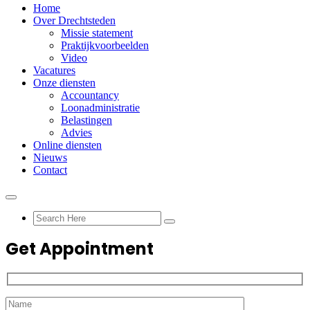
Home
Over Drechtsteden
Missie statement
Praktijkvoorbeelden
Video
Vacatures
Onze diensten
Accountancy
Loonadministratie
Belastingen
Advies
Online diensten
Nieuws
Contact
Get Appointment