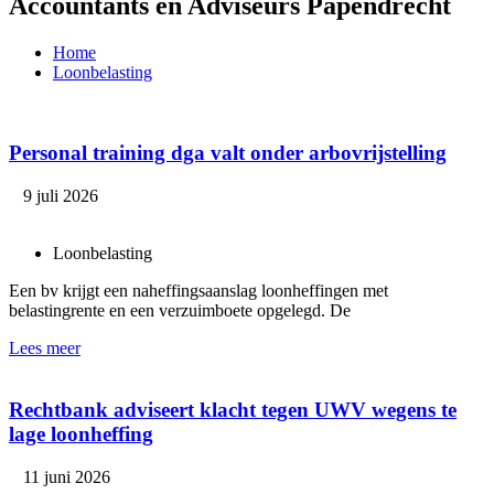
Accountants en Adviseurs Papendrecht
Home
Loonbelasting
Personal training dga valt onder arbovrijstelling
9 juli 2026
Loonbelasting
Een bv krijgt een naheffingsaanslag loonheffingen met
belastingrente en een verzuimboete opgelegd. De
Lees meer
Rechtbank adviseert klacht tegen UWV wegens te
lage loonheffing
11 juni 2026