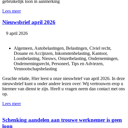
gebruikelijk loon in aanmerking
Lees meer
Nieuwsbrief april 2026
9 april 2026
Algemeen, Autobelastingen, Belastingen, Civiel recht,
Douane en Accijnzen, Inkomstenbelasting, Kantoor,
Loonbelasting, Nieuws, Omzetbelasting, Ondernemingen,
Ondernemingsrecht, Personeel, Tips en Adviezen,
Vennootschapsbelasting
Geachte relatie, Hier leest u onze nieuwbrief van april 2026. In deze
nieuwsbrief kunt u onder andere lezen over: Wij vertrouwen erop u
hiermee van dienst te zijn. Heeft u vragen neem dan contact met ons
op.
Lees meer
Schenking aandelen aan trouwe werknemer is geen
loon