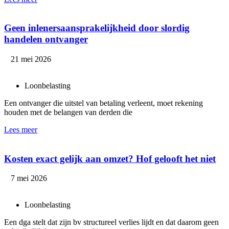
Geen inlenersaansprakelijkheid door slordig
handelen ontvanger
21 mei 2026
Loonbelasting
Een ontvanger die uitstel van betaling verleent, moet rekening
houden met de belangen van derden die
Lees meer
Kosten exact gelijk aan omzet? Hof gelooft het niet
7 mei 2026
Loonbelasting
Een dga stelt dat zijn bv structureel verlies lijdt en dat daarom geen