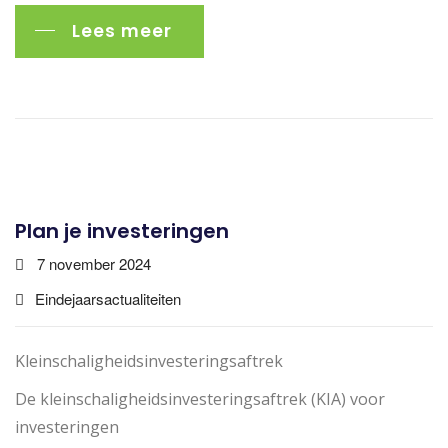
Lees meer
Plan je investeringen
7 november 2024
Eindejaarsactualiteiten
Kleinschaligheidsinvesteringsaftrek
De kleinschaligheidsinvesteringsaftrek (KIA) voor
investeringen