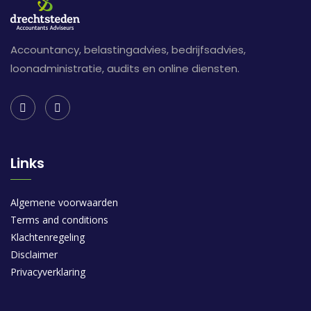
Accountancy, belastingadvies, bedrijfsadvies,
loonadministratie, audits en online diensten.
Links
Algemene voorwaarden
Terms and conditions
Klachtenregeling
Disclaimer
Privacyverklaring