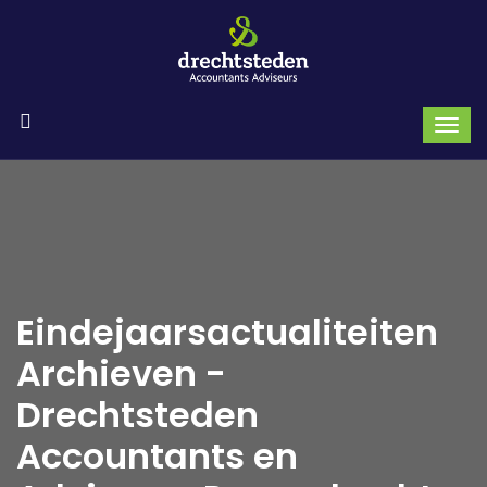
Eindejaarsactualiteiten
Archieven -
Drechtsteden
Accountants en