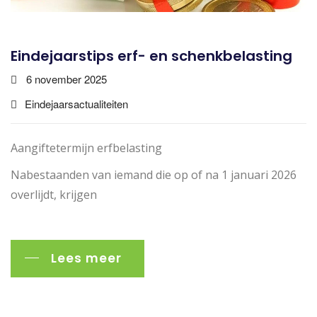
Eindejaarstips erf- en schenkbelasting
6 november 2025
Eindejaarsactualiteiten
Aangiftetermijn erfbelasting
Nabestaanden van iemand die op of na 1 januari 2026
overlijdt, krijgen
Lees meer