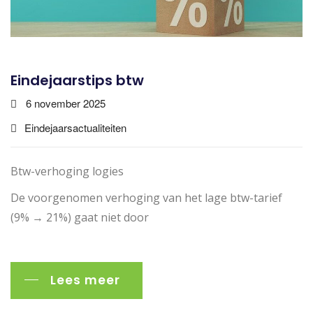
Eindejaarstips btw
6 november 2025
Eindejaarsactualiteiten
Btw-verhoging logies
De voorgenomen verhoging van het lage btw-tarief
(9% → 21%) gaat niet door
Lees meer