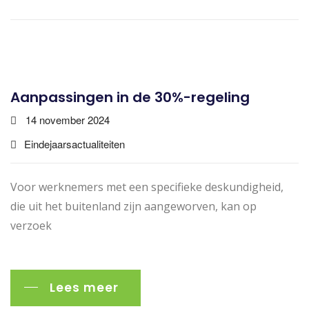
Aanpassingen in de 30%-regeling
14 november 2024
Eindejaarsactualiteiten
Voor werknemers met een specifieke deskundigheid,
die uit het buitenland zijn aangeworven, kan op
verzoek
Lees meer