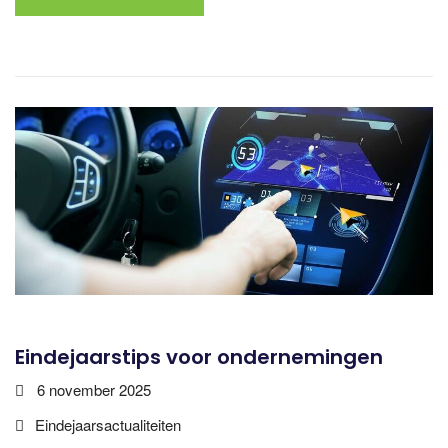
Eindejaarstips voor ondernemingen
6 november 2025
Eindejaarsactualiteiten