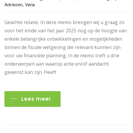
Adviezen, Varia
Geachte relatie, In deze memo brengen wij u graag zo
voor het einde van het jaar 2025 nog op de hoogte van
enkele belangrijke ontwikkelingen en mogelijkheden
binnen de fiscale wetgeving die relevant kunnen zijn
voor uw financiële planning. In de memo treft u drie
onderwerpen aan waarop actie en/of aandacht
gewenst kan zijn. Heeft
Lees meer