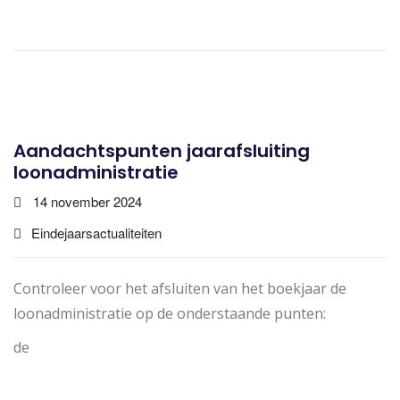
Aandachtspunten jaarafsluiting
loonadministratie
14 november 2024
Eindejaarsactualiteiten
Controleer voor het afsluiten van het boekjaar de
loonadministratie op de onderstaande punten:
de