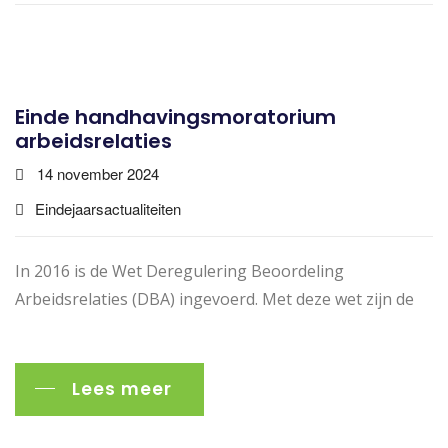
Einde handhavingsmoratorium
arbeidsrelaties
14 november 2024
Eindejaarsactualiteiten
In 2016 is de Wet Deregulering Beoordeling
Arbeidsrelaties (DBA) ingevoerd. Met deze wet zijn de
Lees meer