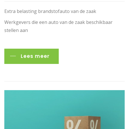
Extra belasting brandstofauto van de zaak
Werkgevers die een auto van de zaak beschikbaar
stellen aan
Lees meer