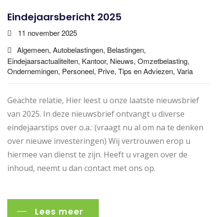
Eindejaarsbericht 2025
11 november 2025
Algemeen, Autobelastingen, Belastingen,
Eindejaarsactualiteiten, Kantoor, Nieuws, Omzetbelasting,
Ondernemingen, Personeel, Prive, Tips en Adviezen, Varia
Geachte relatie, Hier leest u onze laatste nieuwsbrief
van 2025. In deze nieuwsbrief ontvangt u diverse
eindejaarstips over o.a.: (vraagt nu al om na te denken
over nieuwe investeringen) Wij vertrouwen erop u
hiermee van dienst te zijn. Heeft u vragen over de
inhoud, neemt u dan contact met ons op.
Lees meer