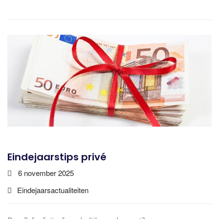
Eindejaarstips privé
6 november 2025
Eindejaarsactualiteiten