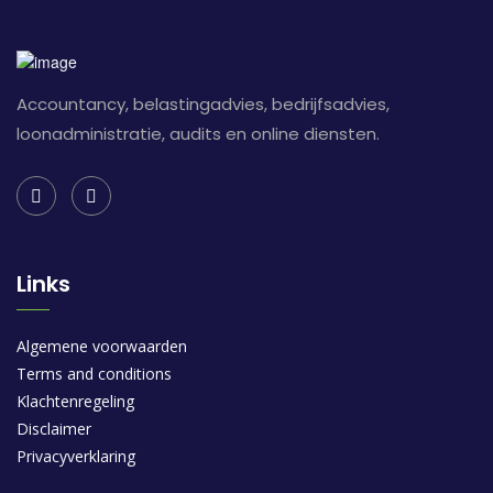
Accountancy, belastingadvies, bedrijfsadvies,
loonadministratie, audits en online diensten.
Links
Algemene voorwaarden
Terms and conditions
Klachtenregeling
Disclaimer
Privacyverklaring