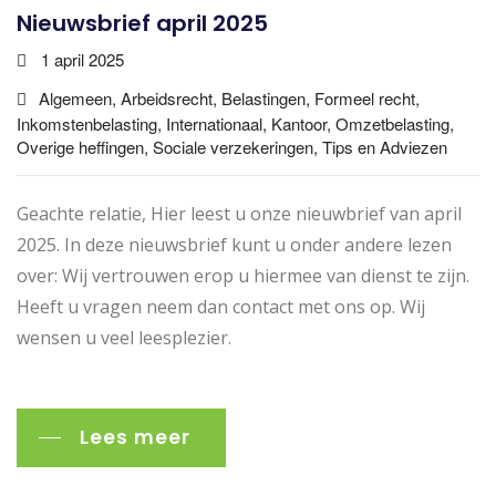
Nieuwsbrief april 2025
1 april 2025
Algemeen, Arbeidsrecht, Belastingen, Formeel recht,
Inkomstenbelasting, Internationaal, Kantoor, Omzetbelasting,
Overige heffingen, Sociale verzekeringen, Tips en Adviezen
Geachte relatie, Hier leest u onze nieuwbrief van april
2025. In deze nieuwsbrief kunt u onder andere lezen
over: Wij vertrouwen erop u hiermee van dienst te zijn.
Heeft u vragen neem dan contact met ons op. Wij
wensen u veel leesplezier.
Lees meer