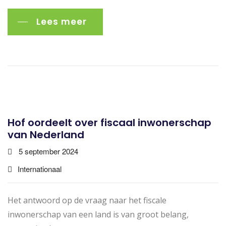
Lees meer
Hof oordeelt over fiscaal inwonerschap
van Nederland
5 september 2024
Internationaal
Het antwoord op de vraag naar het fiscale
inwonerschap van een land is van groot belang,