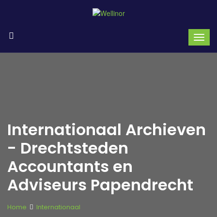
Internationaal Archieven
- Drechtsteden
Accountants en
Adviseurs Papendrecht
Home
Internationaal