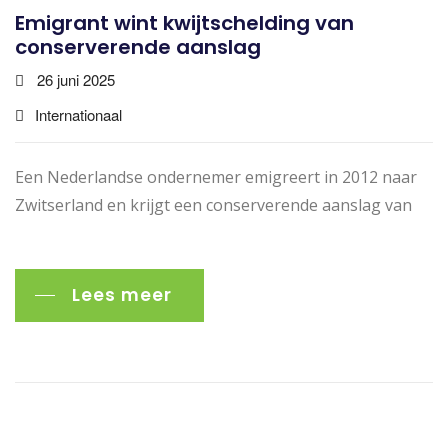
Emigrant wint kwijtschelding van
conserverende aanslag
26 juni 2025
Internationaal
Een Nederlandse ondernemer emigreert in 2012 naar
Zwitserland en krijgt een conserverende aanslag van
Lees meer