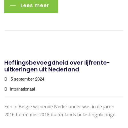
Lees meer
Heffingsbevoegdheid over lijfrente-
uitkeringen uit Nederland
5 september 2024
Internationaal
Een in België wonende Nederlander was in de jaren
2016 tot en met 2018 buitenlands belastingplichtige