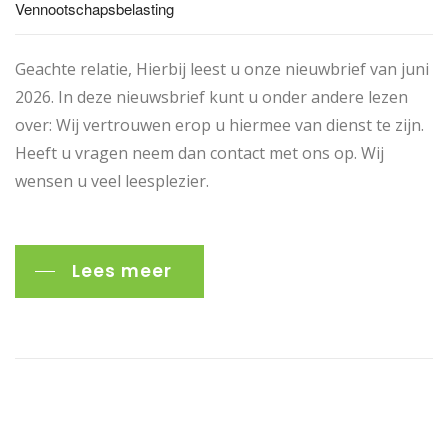
Vennootschapsbelasting
Geachte relatie, Hierbij leest u onze nieuwbrief van juni
2026. In deze nieuwsbrief kunt u onder andere lezen
over: Wij vertrouwen erop u hiermee van dienst te zijn.
Heeft u vragen neem dan contact met ons op. Wij
wensen u veel leesplezier.
Lees meer