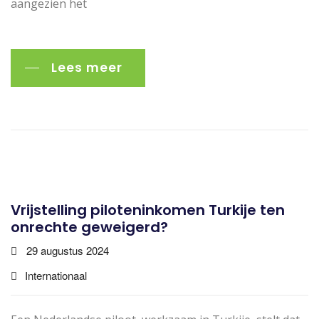
aangezien het
Lees meer
Vrijstelling piloteninkomen Turkije ten
onrechte geweigerd?
29 augustus 2024
Internationaal