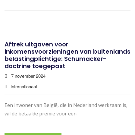
Aftrek uitgaven voor
inkomensvoorzieningen van buitenlands
belastingplichtige: Schumacker-
doctrine toegepast
7 november 2024
Internationaal
Een inwoner van België, die in Nederland werkzaam is,
wil de betaalde premie voor een