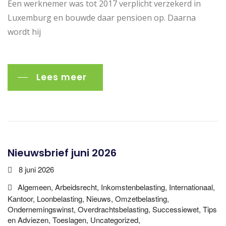
Een werknemer was tot 2017 verplicht verzekerd in
Luxemburg en bouwde daar pensioen op. Daarna
wordt hij
Lees meer
Nieuwsbrief juni 2026
8 juni 2026
Algemeen, Arbeidsrecht, Inkomstenbelasting, Internationaal,
Kantoor, Loonbelasting, Nieuws, Omzetbelasting,
Ondernemingswinst, Overdrachtsbelasting, Successiewet, Tips
en Adviezen, Toeslagen, Uncategorized,