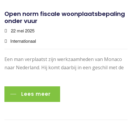
Open norm fiscale woonplaatsbepaling
onder vuur
22 mei 2025
Internationaal
Een man verplaatst zijn werkzaamheden van Monaco
naar Nederland. Hij komt daarbij in een geschil met de
Lees meer