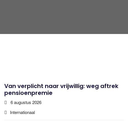
Van verplicht naar vrijwillig: weg aftrek
pensioenpremie
6 augustus 2026
Internationaal