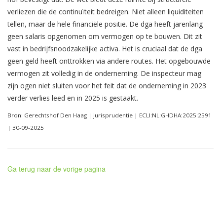
verliezen die de continuïteit bedreigen. Niet alleen liquiditeiten
tellen, maar de hele financiële positie. De dga heeft jarenlang
geen salaris opgenomen om vermogen op te bouwen. Dit zit
vast in bedrijfsnoodzakelijke activa. Het is cruciaal dat de dga
geen geld heeft onttrokken via andere routes. Het opgebouwde
vermogen zit volledig in de onderneming. De inspecteur mag
zijn ogen niet sluiten voor het feit dat de onderneming in 2023
verder verlies leed en in 2025 is gestaakt.
Bron: Gerechtshof Den Haag | jurisprudentie | ECLI:NL:GHDHA:2025:2591
| 30-09-2025
Ga terug naar de vorige pagina