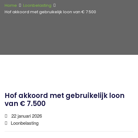
Home
Loonbelasting
Hof akkoord met gebruikelijk loon van € 7.500
Hof akkoord met gebruikelijk loon
van € 7.500
22 januari 2026
Loonbelasting