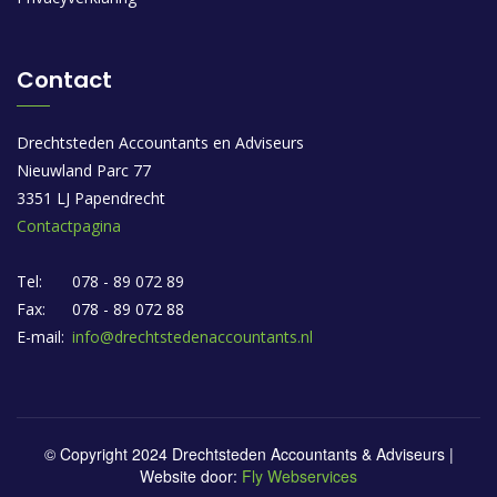
Contact
Drechtsteden Accountants en Adviseurs
Nieuwland Parc 77
3351 LJ Papendrecht
Contactpagina
Tel:
078 - 89 072 89
Fax:
078 - 89 072 88
E-mail:
info@drechtstedenaccountants.nl
© Copyright 2024 Drechtsteden Accountants & Adviseurs |
Website door:
Fly Webservices