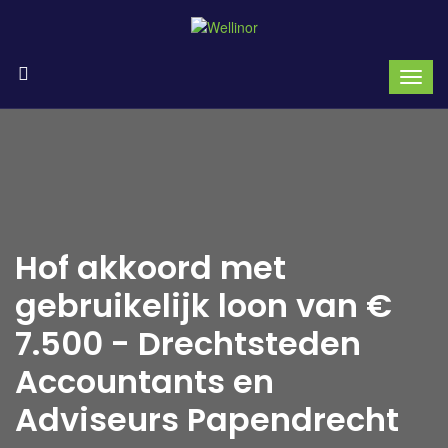
Hof akkoord met
gebruikelijk loon van €
7.500 - Drechtsteden
Accountants en
Adviseurs Papendrecht