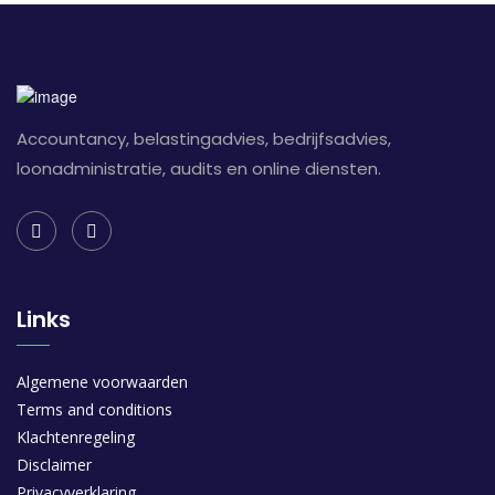
Accountancy, belastingadvies, bedrijfsadvies,
loonadministratie, audits en online diensten.
Links
Algemene voorwaarden
Terms and conditions
Klachtenregeling
Disclaimer
Privacyverklaring