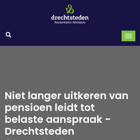
Niet langer uitkeren van
pensioen leidt tot
belaste aanspraak -
Drechtsteden