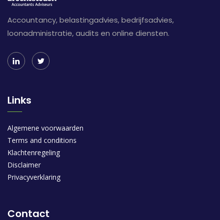
Accountancy, belastingadvies, bedrijfsadvies,
loonadministratie, audits en online diensten.
Links
Algemene voorwaarden
Terms and conditions
Klachtenregeling
Disclaimer
Privacyverklaring
Contact