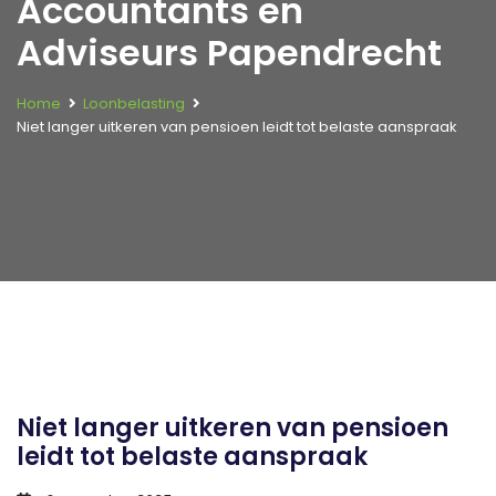
Accountants en
Adviseurs Papendrecht
Home
Loonbelasting
Niet langer uitkeren van pensioen leidt tot belaste aanspraak
Niet langer uitkeren van pensioen
leidt tot belaste aanspraak