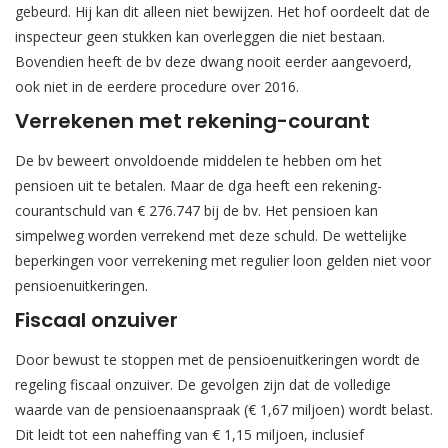
gebeurd. Hij kan dit alleen niet bewijzen. Het hof oordeelt dat de
inspecteur geen stukken kan overleggen die niet bestaan.
Bovendien heeft de bv deze dwang nooit eerder aangevoerd,
ook niet in de eerdere procedure over 2016.
Verrekenen met rekening-courant
De bv beweert onvoldoende middelen te hebben om het
pensioen uit te betalen. Maar de dga heeft een rekening-
courantschuld van € 276.747 bij de bv. Het pensioen kan
simpelweg worden verrekend met deze schuld. De wettelijke
beperkingen voor verrekening met regulier loon gelden niet voor
pensioenuitkeringen.
Fiscaal onzuiver
Door bewust te stoppen met de pensioenuitkeringen wordt de
regeling fiscaal onzuiver. De gevolgen zijn dat de volledige
waarde van de pensioenaanspraak (€ 1,67 miljoen) wordt belast.
Dit leidt tot een naheffing van € 1,15 miljoen, inclusief