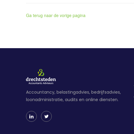
Ga terug naar de vorige pagina
Accountancy, belastingadvies, bedrijfsadvies,
loonadministratie, audits en online diensten.