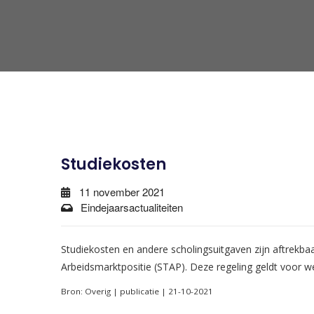
Studiekosten
11 november 2021
Eindejaarsactualiteiten
Studiekosten en andere scholingsuitgaven zijn aftrekbaar
Arbeidsmarktpositie (STAP). Deze regeling geldt voor
Bron: Overig | publicatie | 21-10-2021