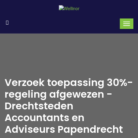
Verzoek toepassing 30%-
regeling afgewezen -
Drechtsteden
Accountants en
Adviseurs Papendrecht