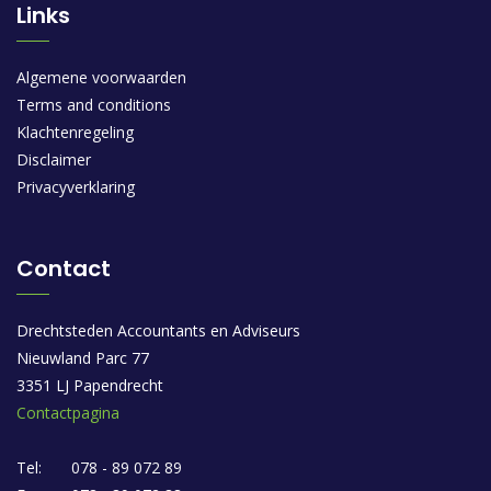
Links
Algemene voorwaarden
Terms and conditions
Klachtenregeling
Disclaimer
Privacyverklaring
Contact
Drechtsteden Accountants en Adviseurs
Nieuwland Parc 77
3351 LJ Papendrecht
Contactpagina
Tel:
078 - 89 072 89