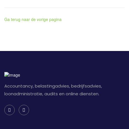
Ga terug naar de vorige pagina
Accountancy, belastingadvies, bedrijfsadvies,
loonadministratie, audits en online diensten.