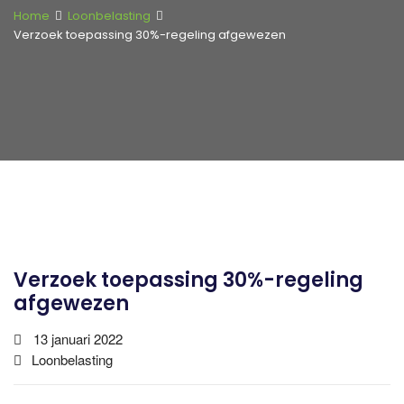
Home
Loonbelasting
Verzoek toepassing 30%-regeling afgewezen
Verzoek toepassing 30%-regeling
afgewezen
13 januari 2022
Loonbelasting