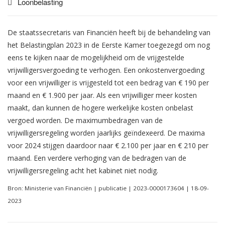
Loonbelasting
De staatssecretaris van Financiën heeft bij de behandeling van
het Belastingplan 2023 in de Eerste Kamer toegezegd om nog
eens te kijken naar de mogelijkheid om de vrijgestelde
vrijwilligersvergoeding te verhogen. Een onkostenvergoeding
voor een vrijwilliger is vrijgesteld tot een bedrag van € 190 per
maand en € 1.900 per jaar. Als een vrijwilliger meer kosten
maakt, dan kunnen de hogere werkelijke kosten onbelast
vergoed worden. De maximumbedragen van de
vrijwilligersregeling worden jaarlijks geïndexeerd. De maxima
voor 2024 stijgen daardoor naar € 2.100 per jaar en € 210 per
maand. Een verdere verhoging van de bedragen van de
vrijwilligersregeling acht het kabinet niet nodig.
Bron: Ministerie van Financiën | publicatie | 2023-0000173604 | 18-09-
2023