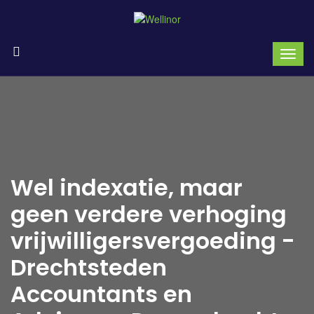
Wel indexatie, maar
geen verdere verhoging
vrijwilligersvergoeding -
Drechtsteden
Accountants en