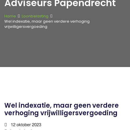
Adviseurs Papendrecht
Home
Loonbelasting
Wel indexatie, maar geen verdere verhoging
vrijwilligersvergoeding
Wel indexatie, maar geen verdere
verhoging vrijwilligersvergoeding
12 oktober 2023