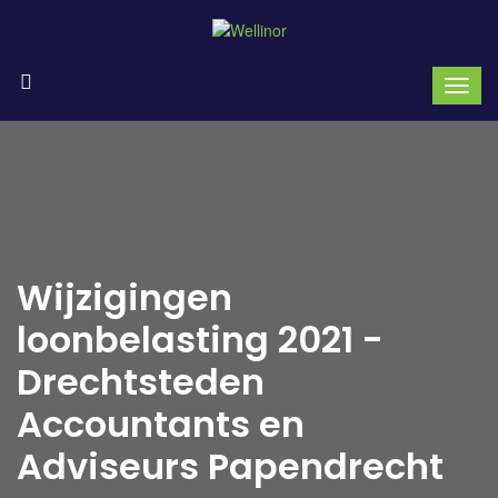
Wijzigingen
loonbelasting 2021 -
Drechtsteden
Accountants en
Adviseurs Papendrecht