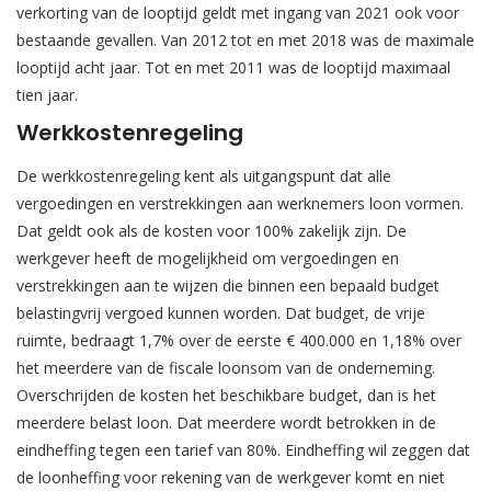
verkorting van de looptijd geldt met ingang van 2021 ook voor
bestaande gevallen. Van 2012 tot en met 2018 was de maximale
looptijd acht jaar. Tot en met 2011 was de looptijd maximaal
tien jaar.
Werkkostenregeling
De werkkostenregeling kent als uitgangspunt dat alle
vergoedingen en verstrekkingen aan werknemers loon vormen.
Dat geldt ook als de kosten voor 100% zakelijk zijn. De
werkgever heeft de mogelijkheid om vergoedingen en
verstrekkingen aan te wijzen die binnen een bepaald budget
belastingvrij vergoed kunnen worden. Dat budget, de vrije
ruimte, bedraagt 1,7% over de eerste € 400.000 en 1,18% over
het meerdere van de fiscale loonsom van de onderneming.
Overschrijden de kosten het beschikbare budget, dan is het
meerdere belast loon. Dat meerdere wordt betrokken in de
eindheffing tegen een tarief van 80%. Eindheffing wil zeggen dat
de loonheffing voor rekening van de werkgever komt en niet