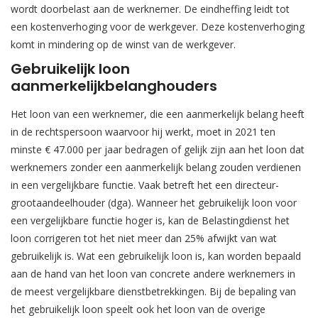
wordt doorbelast aan de werknemer. De eindheffing leidt tot
een kostenverhoging voor de werkgever. Deze kostenverhoging
komt in mindering op de winst van de werkgever.
Gebruikelijk loon
aanmerkelijkbelanghouders
Het loon van een werknemer, die een aanmerkelijk belang heeft
in de rechtspersoon waarvoor hij werkt, moet in 2021 ten
minste € 47.000 per jaar bedragen of gelijk zijn aan het loon dat
werknemers zonder een aanmerkelijk belang zouden verdienen
in een vergelijkbare functie. Vaak betreft het een directeur-
grootaandeelhouder (dga). Wanneer het gebruikelijk loon voor
een vergelijkbare functie hoger is, kan de Belastingdienst het
loon corrigeren tot het niet meer dan 25% afwijkt van wat
gebruikelijk is. Wat een gebruikelijk loon is, kan worden bepaald
aan de hand van het loon van concrete andere werknemers in
de meest vergelijkbare dienstbetrekkingen. Bij de bepaling van
het gebruikelijk loon speelt ook het loon van de overige