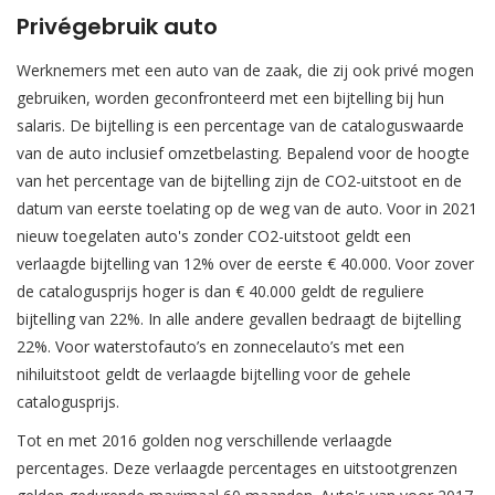
Privégebruik auto
Werknemers met een auto van de zaak, die zij ook privé mogen
gebruiken, worden geconfronteerd met een bijtelling bij hun
salaris. De bijtelling is een percentage van de cataloguswaarde
van de auto inclusief omzetbelasting. Bepalend voor de hoogte
van het percentage van de bijtelling zijn de CO2-uitstoot en de
datum van eerste toelating op de weg van de auto. Voor in 2021
nieuw toegelaten auto's zonder CO2-uitstoot geldt een
verlaagde bijtelling van 12% over de eerste € 40.000. Voor zover
de catalogusprijs hoger is dan € 40.000 geldt de reguliere
bijtelling van 22%. In alle andere gevallen bedraagt de bijtelling
22%. Voor waterstofauto’s en zonnecelauto’s met een
nihiluitstoot geldt de verlaagde bijtelling voor de gehele
catalogusprijs.
Tot en met 2016 golden nog verschillende verlaagde
percentages. Deze verlaagde percentages en uitstootgrenzen