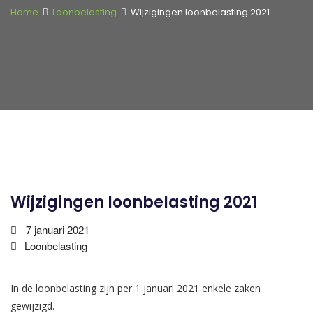
Home
Loonbelasting
Wijzigingen loonbelasting 2021
Wijzigingen loonbelasting 2021
7 januari 2021
Loonbelasting
In de loonbelasting zijn per 1 januari 2021 enkele zaken
gewijzigd.