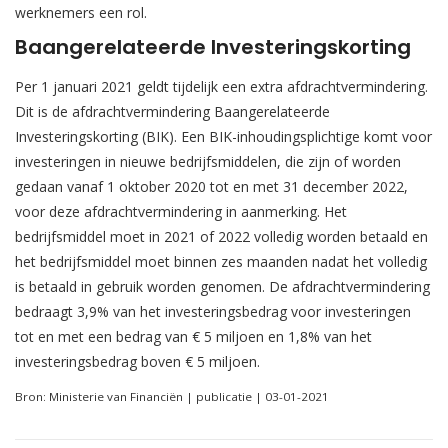
werknemers een rol.
Baangerelateerde Investeringskorting
Per 1 januari 2021 geldt tijdelijk een extra afdrachtvermindering.
Dit is de afdrachtvermindering Baangerelateerde
Investeringskorting (BIK). Een BIK-inhoudingsplichtige komt voor
investeringen in nieuwe bedrijfsmiddelen, die zijn of worden
gedaan vanaf 1 oktober 2020 tot en met 31 december 2022,
voor deze afdrachtvermindering in aanmerking. Het
bedrijfsmiddel moet in 2021 of 2022 volledig worden betaald en
het bedrijfsmiddel moet binnen zes maanden nadat het volledig
is betaald in gebruik worden genomen. De afdrachtvermindering
bedraagt 3,9% van het investeringsbedrag voor investeringen
tot en met een bedrag van € 5 miljoen en 1,8% van het
investeringsbedrag boven € 5 miljoen.
Bron: Ministerie van Financiën | publicatie | 03-01-2021