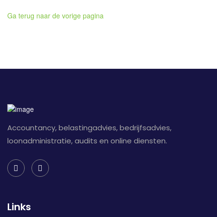
Ga terug naar de vorige pagina
Accountancy, belastingadvies, bedrijfsadvies,
loonadministratie, audits en online diensten.
Links