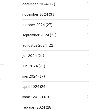
december 2024
(17)
november 2024
(33)
oktober 2024
(27)
september 2024
(25)
augustus 2024
(22)
juli 2024
(21)
juni 2024
(21)
mei 2024
(17)
t
april 2024
(24)
maart 2024
(18)
februari 2024
(28)