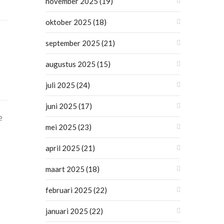
november 2025
(19)
oktober 2025
(18)
september 2025
(21)
augustus 2025
(15)
juli 2025
(24)
juni 2025
(17)
e
mei 2025
(23)
april 2025
(21)
maart 2025
(18)
februari 2025
(22)
januari 2025
(22)