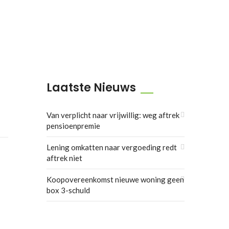
Laatste Nieuws
Van verplicht naar vrijwillig: weg aftrek
pensioenpremie
Lening omkatten naar vergoeding redt
aftrek niet
Koopovereenkomst nieuwe woning geen
box 3-schuld