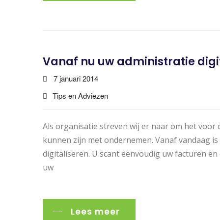
Vanaf nu uw administratie digi
7 januari 2014
Tips en Adviezen
Als organisatie streven wij er naar om het voor
kunnen zijn met ondernemen. Vanaf vandaag is h
digitaliseren. U scant eenvoudig uw facturen en
uw
Lees meer