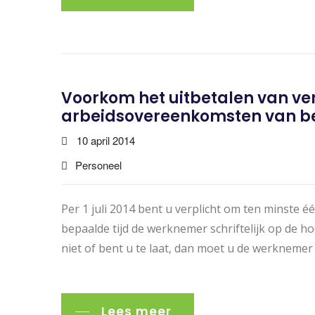
Voorkom het uitbetalen van ve
arbeidsovereenkomsten van be
10 april 2014
Personeel
Per 1 juli 2014 bent u verplicht om ten minste
bepaalde tijd de werknemer schriftelijk op de ho
niet of bent u te laat, dan moet u de werknemer
Lees meer