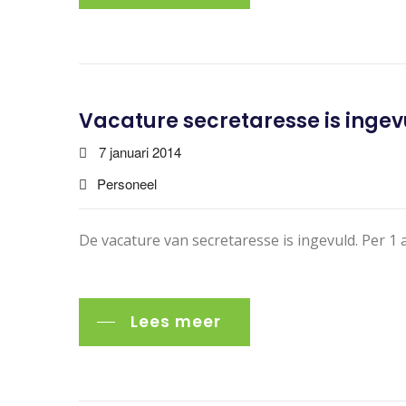
Vacature secretaresse is ingev
7 januari 2014
Personeel
De vacature van secretaresse is ingevuld. Per 1 a
Lees meer