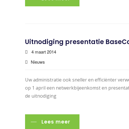
Uitnodiging presentatie BaseCon
4 maart 2014
Nieuws
Uw administratie ook sneller en efficiënter ve
op 1 april een netwerkbijeenkomst en presentati
de uitnodiging
Lees meer