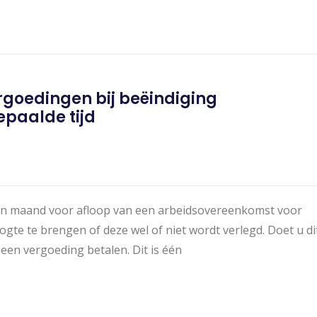
rgoedingen bij beëindiging
paalde tijd
 één maand voor afloop van een arbeidsovereenkomst voor
ogte te brengen of deze wel of niet wordt verlegd. Doet u di
 een vergoeding betalen. Dit is één