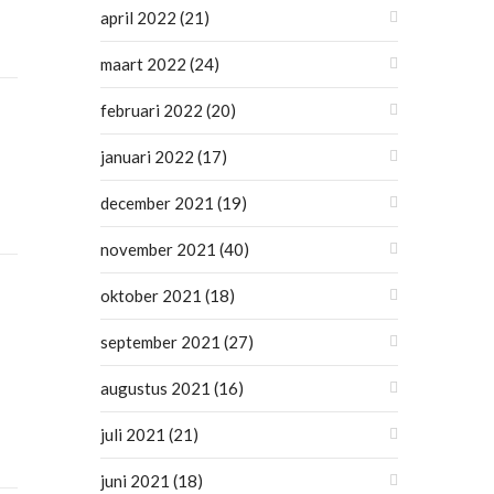
april 2022
(21)
maart 2022
(24)
februari 2022
(20)
januari 2022
(17)
december 2021
(19)
november 2021
(40)
oktober 2021
(18)
september 2021
(27)
augustus 2021
(16)
juli 2021
(21)
juni 2021
(18)