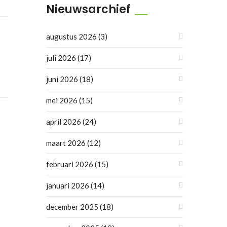
Nieuwsarchief
augustus 2026
(3)
juli 2026
(17)
juni 2026
(18)
mei 2026
(15)
april 2026
(24)
maart 2026
(12)
februari 2026
(15)
januari 2026
(14)
december 2025
(18)