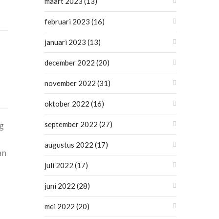
maart 2023
(13)
februari 2023
(16)
januari 2023
(13)
december 2022
(20)
november 2022
(31)
oktober 2022
(16)
september 2022
(27)
ig
augustus 2022
(17)
an
juli 2022
(17)
juni 2022
(28)
mei 2022
(20)