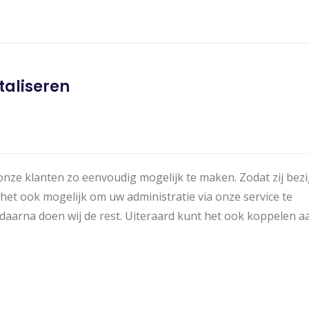
taliseren
 onze klanten zo eenvoudig mogelijk te maken. Zodat zij bez
et ook mogelijk om uw administratie via onze service te
 daarna doen wij de rest. Uiteraard kunt het ook koppelen a