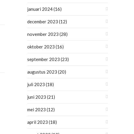
januari 2024
(16)
december 2023
(12)
november 2023
(28)
oktober 2023
(16)
september 2023
(23)
augustus 2023
(20)
juli 2023
(18)
juni 2023
(21)
mei 2023
(12)
april 2023
(18)