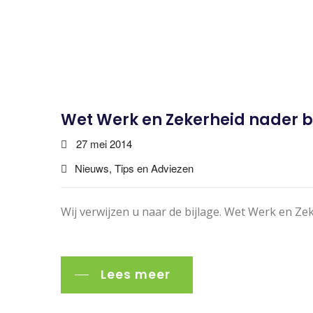
Wet Werk en Zekerheid nader b
27 mei 2014
Nieuws, Tips en Adviezen
Wij verwijzen u naar de bijlage. Wet Werk en Ze
Lees meer