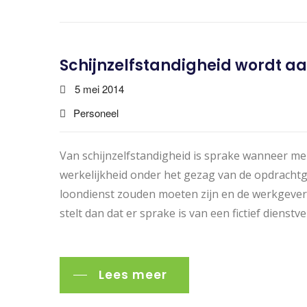
Schijnzelfstandigheid wordt a
5 mei 2014
Personeel
Van schijnzelfstandigheid is sprake wanneer me
werkelijkheid onder het gezag van de opdrachtge
loondienst zouden moeten zijn en de werkgever s
stelt dan dat er sprake is van een fictief dienst
Lees meer