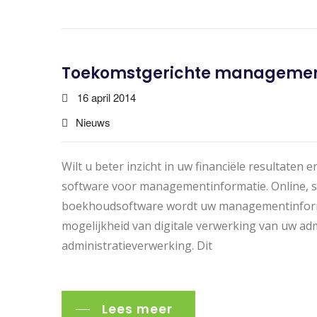
Toekomstgerichte managemen
16 april 2014
Nieuws
Wilt u beter inzicht in uw financiële resultaten
software voor managementinformatie. Online, s
boekhoudsoftware wordt uw managementinformati
mogelijkheid van digitale verwerking van uw adm
administratieverwerking. Dit
Lees meer